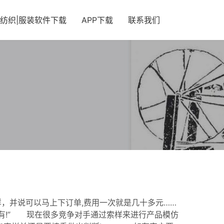
纺织|服装软件下载
APP下载
联系我们
样，并说可以马上下订单,费用一次就是几十多元……
有!” 现在很多竞争对手通过索样来进行产品模仿