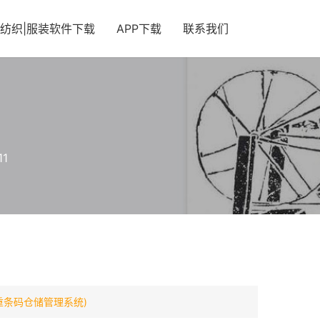
纺织|服装软件下载
APP下载
联系我们
11
重条码仓储管理系统)