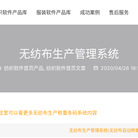
织软件产品库
服装软件产品库
成功案例
售后服务
无纺布生产管理系统
纺织软件首页产品
,
纺织软件首页文章
2020/04/26 16:
这里可以看更多无纺布生产称重条码系统内容
无纺布生产管理系统(无纺布自动称