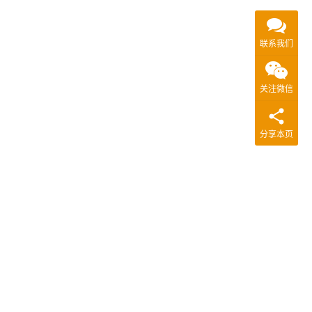
联系我们
关注微信
分享本页