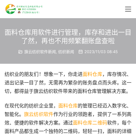
面料仓库用软件进行管理，库存和进出一目
了然，再也不用频繁翻账盘查啦
旗云纺织软件新闻
,
纺织新闻
2023/11/03 08:45
纺织业的朋友们！想象一下，你走进
面料仓库
，库存情况、
进出记录一目了然，无需再为繁杂的账务盘点而头疼。这一
切，都得益于旗云纺织软件带来的面料仓库管理解决方案。
在现代化的纺织企业里，
面料仓库
的管理已经迈入数字化、
智能化。
旗云纺织软件
作为行业的领跑者，提供了一系列高
效、便捷的软件解决方案。通过
面料仓库二维码
软件，每个
面料产品都生成一个独特的二维码，轻轻一扫，面料的详细