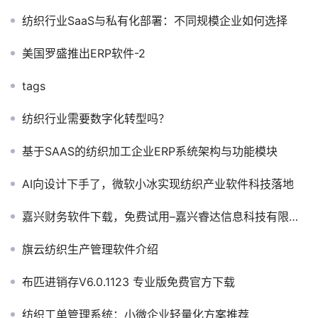
纺织行业SaaS与私有化部署：不同规模企业如何选择
美国罗盛推出ERP软件-2
tags
纺织行业需要数字化转型吗？
基于SAAS的纺织加工企业ERP系统架构与功能模块
AI向设计下手了，微软小冰实现纺织产业软件科技落地
嘉兴财务软件下载，免费试用–嘉兴睿达信息科技有限公司
旗云纺织生产管理软件介绍
布匹进销存V6.0.1123 专业版免费官方下载
纺织工单管理系统：小微企业轻量化方案推荐