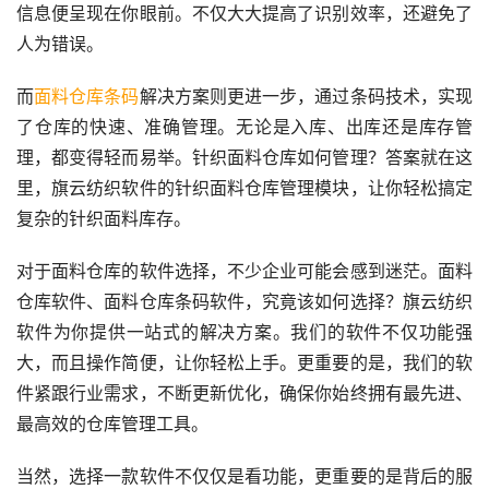
信息便呈现在你眼前。不仅大大提高了识别效率，还避免了
人为错误。
而
面料仓库条码
解决方案则更进一步，通过条码技术，实现
了仓库的快速、准确管理。无论是入库、出库还是库存管
理，都变得轻而易举。针织面料仓库如何管理？答案就在这
里，旗云纺织软件的针织面料仓库管理模块，让你轻松搞定
复杂的针织面料库存。
对于面料仓库的软件选择，不少企业可能会感到迷茫。面料
仓库软件、面料仓库条码软件，究竟该如何选择？旗云纺织
软件为你提供一站式的解决方案。我们的软件不仅功能强
大，而且操作简便，让你轻松上手。更重要的是，我们的软
件紧跟行业需求，不断更新优化，确保你始终拥有最先进、
最高效的仓库管理工具。
当然，选择一款软件不仅仅是看功能，更重要的是背后的服