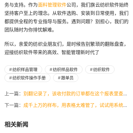
务与支持。作为
面料管理软件
公司，我们旗云纺织软件始终
坚持客户至上的理念。从软件选购、安装到日常使用，我们
都提供全程的专业指导与服务。遇到问题？别担心，我们的
团队随时为你排忧解难。
所以，亲爱的纺织业朋友们，是时候告别繁琐的翻账盘查，
迎接纺织软件带来的高效、智能管理新时代了
纺织样品管理
纺织样品软件
纺织软件
纺织软件操作手册
跟单员
上一篇：
别翻记录了，该收付款的订单都在这个报表里查看处理
下一篇：
成千上万的样布，用表格太难管了，试试用系统管理吧
相关新闻