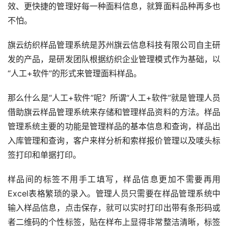
效、更快捷的管理好每一种面料信息，就算面料品种再多也
不怕。
旗云纺织样品管理系统是苏州旗云信息科技有限公司自主研
发的产品，是研发团队根据纺织企业管理模式作为基础，以
“人工+软件”的形式来管理面料样品。
那么什么是“人工+软件”呢？所谓“人工+软件”就是管理人员
借助旗云样品管理系统来存储和管理样品资料的方法。样品
管理系统主要的功能是管理样品的基本信息和查询，样品出
入库管理和查询，客户来样分析和索样报价管理以及唛头标
签打印和单据打印。
样品间的标签不用手工填写，样品信息更加不需要再用
Excel表格繁琐的录入。管理人员只需要在样品管理系统中
输入样品信息，点击保存，就可以实时打印出带有条形码或
者二维码的个性标签，贴在样布上显得非常整洁清晰，标签