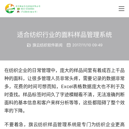
适合纺织行业的面料样品管理系统
旗云纺织软件新闻
2017/11/10 09:49
在纺织企业的日常管理中，庞大的样品间里有着成百上千品
种的面料，让很多管理人员非常头疼，需要记录的数据非常
多，花费的时间可想而知，Excel表格数据庞大也不利于及
时查找。样品标签时间久了字迹模糊看不清，无法准确判断
面料的基本信息和客户来样分析等等，这些都阻碍了整个效
率的下降。
不要着急，旗云纺织样品管理系统是专门为纺织企业更高