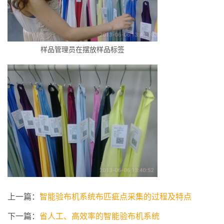
样品管理员在摆放样品标签
上一篇：
智能验布机系统布匹疵点采集的过程及特点
下一篇：
省人工、高效率的智能验布机系统