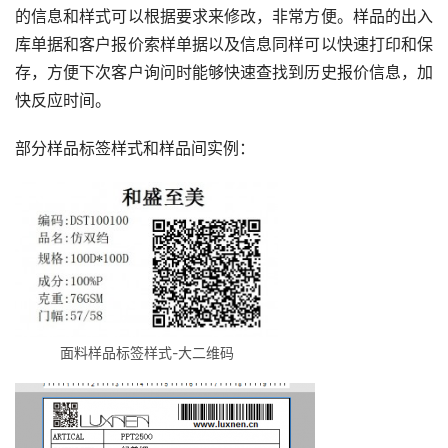
的信息和样式可以根据要求来修改，非常方便。样品的出入
库单据和客户报价索样单据以及信息同样可以快速打印和保
存，方便下次客户询问时能够快速查找到历史报价信息，加
快反应时间。
部分样品标签样式和样品间实例：
面料样品标签样式-大二维码