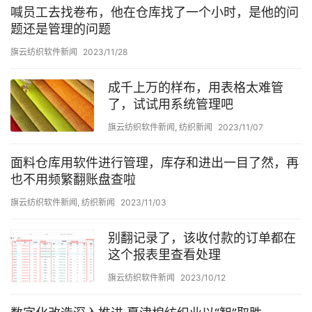
喊员工去找卷布，他在仓库找了一个小时，是他的问
题还是管理的问题
旗云纺织软件新闻
2023/11/28
成千上万的样布，用表格太难管
了，试试用系统管理吧
旗云纺织软件新闻
,
纺织新闻
2023/11/07
面料仓库用软件进行管理，库存和进出一目了然，再
也不用频繁翻账盘查啦
旗云纺织软件新闻
,
纺织新闻
2023/11/03
别翻记录了，该收付款的订单都在
这个报表里查看处理
旗云纺织软件新闻
2023/10/12