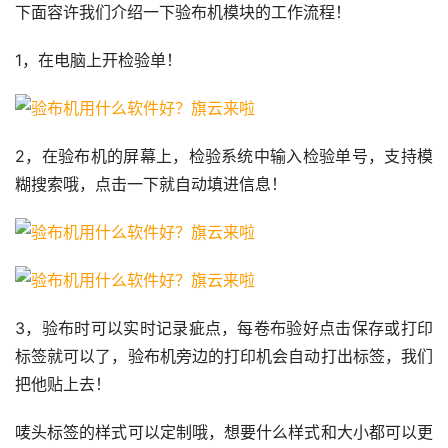
下面容许我们介绍一下验布机模块的工作流程！
1，在电脑上开检验单！
2，在验布机的屏幕上，检验系统中输入检验单号，支持模
糊搜索哦，点击一下就自动填进信息！
3，验布时可以实时记录疵点，每卷布验好点击保存或打印
标签就可以了，验布机旁边的打印机会自动打出标签，我们
把他贴上去！
唛头标签的样式可以定制哦，想要什么样式和大小都可以更