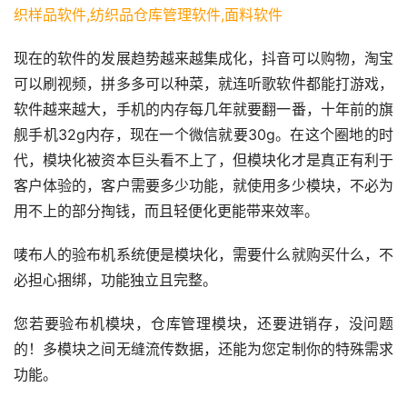
现在的软件的发展趋势越来越集成化，抖音可以购物，淘宝
可以刷视频，拼多多可以种菜，就连听歌软件都能打游戏，
软件越来越大，手机的内存每几年就要翻一番，十年前的旗
舰手机32g内存，现在一个微信就要30g。在这个圈地的时
代，模块化被资本巨头看不上了，但模块化才是真正有利于
客户体验的，客户需要多少功能，就使用多少模块，不必为
用不上的部分掏钱，而且轻便化更能带来效率。
唛布人的验布机系统便是模块化，需要什么就购买什么，不
必担心捆绑，功能独立且完整。
您若要验布机模块，仓库管理模块，还要进销存，没问题
的！多模块之间无缝流传数据，还能为您定制你的特殊需求
功能。