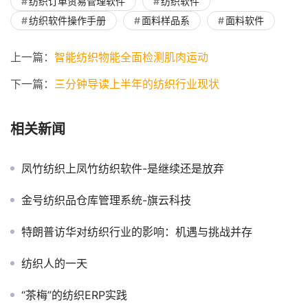
纺织订单贸易管理软件
纺织软件
纺织软件操作手册
面料样品系
面料软件
上一篇：
智能纺织物能全面检测肌肉运动
下一篇：
三分钟导读上半年的纺织行业现状
相关新闻
凤竹纺织上凤竹纺织软件-是继续还是放弃
金号纺织品仓库管理系统-旗云科技
特朗普访华对纺织行业的影响：机遇与挑战并存
纺织人的一天
“茶梅”的纺织ERP实践