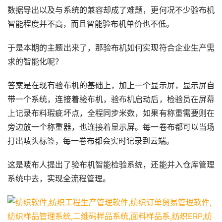
数据导出以及与系统的兼容却成了难题，更何况不少验布机
智能程度并不高，而且智能验布机单价也不低。
于是本期的主题出来了，那验布机如何实现符合企业生产需
求的智能化呢？
答案是在现有验布机的基础上，加上一个显示屏，显示屏自
带一个系统，连接着验布机，验布机启动后，检验员在屏幕
上记录布料瑕疵坏点，全程同步米数，如果有称重需要则在
旁边放一个称重器，也连接着显示屏。每一卷布都可以当场
打出唛头标签，每一卷布都会实时记录到云端。
这是唛布人提出了验布机智能检验系统，还能并入仓库管理
系统中去，实现全流程管理。