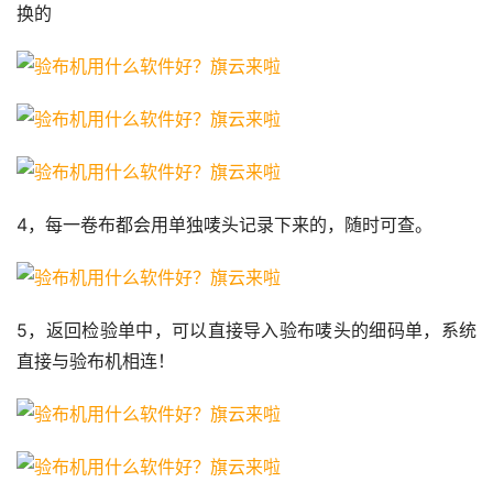
换的
4，每一卷布都会用单独唛头记录下来的，随时可查。
5，返回检验单中，可以直接导入验布唛头的细码单，系统
直接与验布机相连！