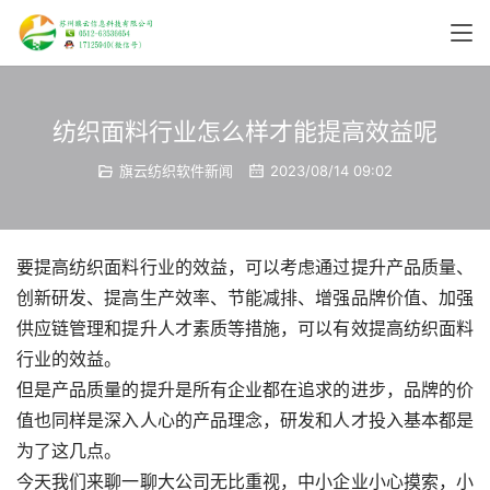
纺织面料行业怎么样才能提高效益呢
旗云纺织软件新闻
2023/08/14 09:02
要提高纺织面料行业的效益，可以考虑通过提升产品质量、
创新研发、提高生产效率、节能减排、增强品牌价值、加强
供应链管理和提升人才素质等措施，可以有效提高纺织面料
行业的效益。
但是产品质量的提升是所有企业都在追求的进步，品牌的价
值也同样是深入人心的产品理念，研发和人才投入基本都是
为了这几点。
今天我们来聊一聊大公司无比重视，中小企业小心摸索，小