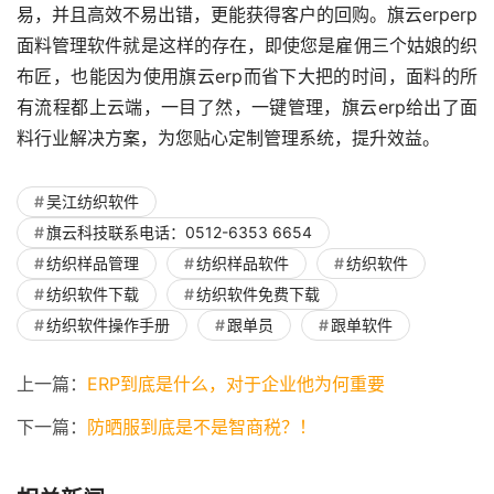
易，并且高效不易出错，更能获得客户的回购。旗云erperp
面料管理软件就是这样的存在，即使您是雇佣三个姑娘的织
布匠，也能因为使用旗云erp而省下大把的时间，面料的所
有流程都上云端，一目了然，一键管理，旗云erp给出了面
料行业解决方案，为您贴心定制管理系统，提升效益。
吴江纺织软件
旗云科技联系电话：0512-6353 6654
纺织样品管理
纺织样品软件
纺织软件
纺织软件下载
纺织软件免费下载
纺织软件操作手册
跟单员
跟单软件
上一篇：
ERP到底是什么，对于企业他为何重要
下一篇：
防晒服到底是不是智商税？！