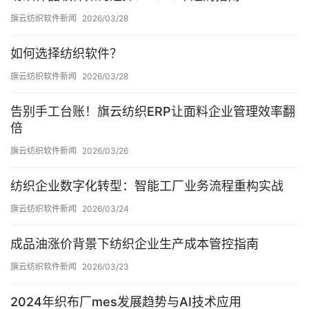
旗云纺织软件新闻
2026/03/28
如何选择纺织软件？
旗云纺织软件新闻
2026/03/28
告别手工台账！旗云纺织ERP让面料企业管理效率翻
倍
旗云纺织软件新闻
2026/03/26
纺织企业数字化转型：智能工厂业务流程重构实战
旗云纺织软件新闻
2026/03/24
成品油涨价背景下纺织企业生产成本管控指南
旗云纺织软件新闻
2026/03/23
2024年织布厂mes发展趋势与AI技术应用