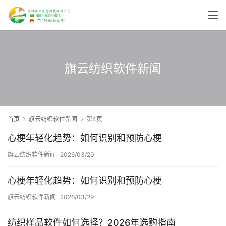
旗云纺织软件新闻
首页
旗云纺织软件新闻
第4页
心梗年轻化趋势：如何识别和预防心梗
旗云纺织软件新闻
2026/03/29
心梗年轻化趋势：如何识别和预防心梗
旗云纺织软件新闻
2026/03/29
纺织样品软件如何选择？2026年选购指南