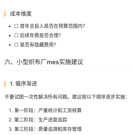
成本维度
☐ 首年总投入是否在预算范围内？
☐ 后续年费是否合理？
☐ 是否有隐藏费用？
六、小型织布厂mes实施建议
1. 循序渐进
不要试图一次性解决所有问题。建议按以下顺序逐步实施：
第一阶段：产量统计和工资核算
第二阶段：生产进度追踪
第三阶段：质量追溯和库存管理