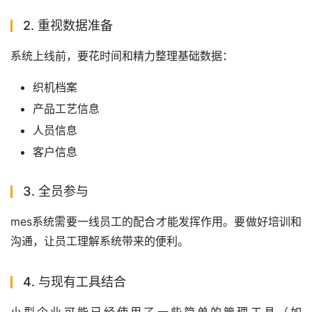
2. 重视数据准备
系统上线前，要花时间和精力整理基础数据：
织机档案
产品工艺信息
人员信息
客户信息
3. 全员参与
mes系统需要一线员工的配合才能发挥作用。要做好培训和
沟通，让员工理解系统带来的便利。
4. 与现有工具结合