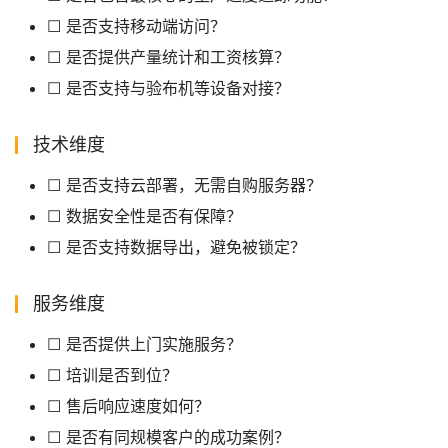
☐ 是否支持移动端访问？
☐ 是否提供产量统计和工资核算？
☐ 是否支持与验布机等设备对接？
技术维度
☐ 是否支持云部署，无需自购服务器？
☐ 数据安全性是否有保障？
☐ 是否支持数据导出，避免被锁定？
服务维度
☐ 是否提供上门实施服务？
☐ 培训是否到位？
☐ 售后响应速度如何？
☐ 是否有同规模客户的成功案例？