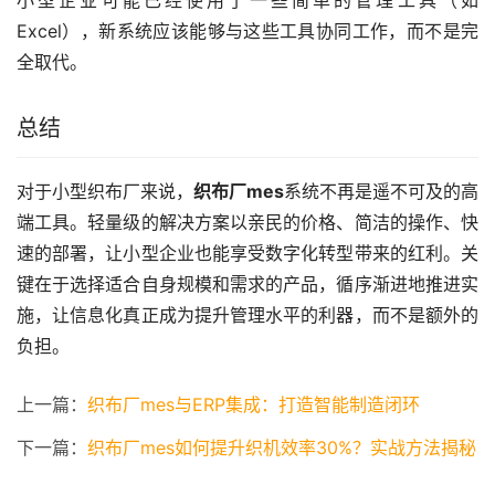
小型企业可能已经使用了一些简单的管理工具（如
Excel），新系统应该能够与这些工具协同工作，而不是完
全取代。
总结
对于小型织布厂来说，
织布厂mes
系统不再是遥不可及的高
端工具。轻量级的解决方案以亲民的价格、简洁的操作、快
速的部署，让小型企业也能享受数字化转型带来的红利。关
键在于选择适合自身规模和需求的产品，循序渐进地推进实
施，让信息化真正成为提升管理水平的利器，而不是额外的
负担。
上一篇：
织布厂mes与ERP集成：打造智能制造闭环
下一篇：
织布厂mes如何提升织机效率30%？实战方法揭秘