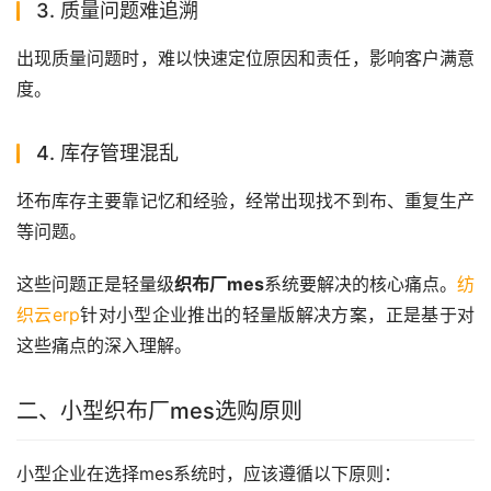
3. 质量问题难追溯
出现质量问题时，难以快速定位原因和责任，影响客户满意
度。
4. 库存管理混乱
坯布库存主要靠记忆和经验，经常出现找不到布、重复生产
等问题。
这些问题正是轻量级
织布厂mes
系统要解决的核心痛点。
纺
织云erp
针对小型企业推出的轻量版解决方案，正是基于对
这些痛点的深入理解。
二、小型织布厂mes选购原则
小型企业在选择mes系统时，应该遵循以下原则：