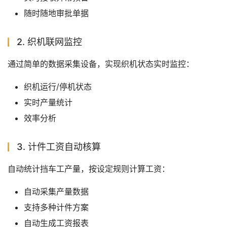
随时随地审批单据
2. 织机联网监控
通过简单的数据采集设备，实现织机状态实时监控：
织机运行/停机状态
实时产量统计
效率分析
3. 计件工资自动核算
自动统计挡车工产量，按设定规则计算工资：
自动采集产量数据
支持多种计件方案
自动生成工资报表