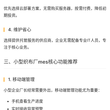
优先选择云部署方案，无需购买服务器，按需付费，降低初
期投资。
4. 维护省心
选择提供托管服务的供应商，企业无需配备专业IT人员，专
注于核心业务。
三、小型织布厂mes核心功能推荐
1. 移动端管理
小型企业厂长经常需要外出，移动端管理功能尤为重要：
手机查看生产进度
实时接收异常预警