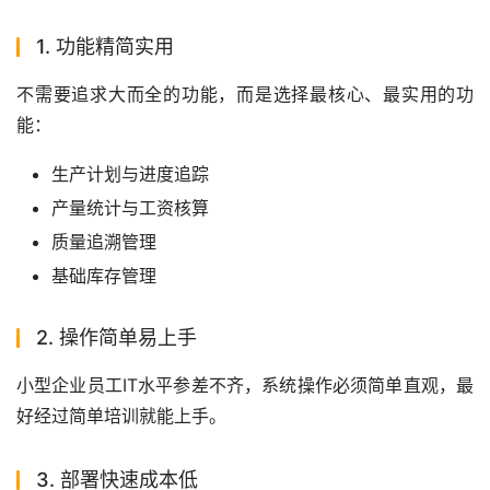
1. 功能精简实用
不需要追求大而全的功能，而是选择最核心、最实用的功
能：
生产计划与进度追踪
产量统计与工资核算
质量追溯管理
基础库存管理
2. 操作简单易上手
小型企业员工IT水平参差不齐，系统操作必须简单直观，最
好经过简单培训就能上手。
3. 部署快速成本低