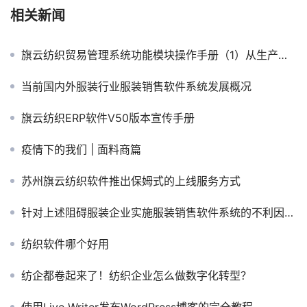
相关新闻
旗云纺织贸易管理系统功能模块操作手册（1）从生产订单到白坯、色坯购入操作流程
当前国内外服装行业服装销售软件系统发展概况
旗云纺织ERP软件V50版本宣传手册
疫情下的我们 | 面料商篇
苏州旗云纺织软件推出保姆式的上线服务方式
针对上述阻碍服装企业实施服装销售软件系统的不利因素，我们提出以下5点解决方案
纺织软件哪个好用
纺企都卷起来了！纺织企业怎么做数字化转型？