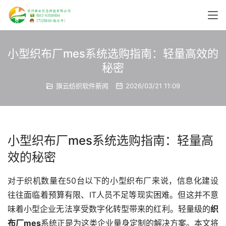
小型织布厂mes系统选购指南：轻量高效的
秘密
旗云纺织软件新闻
2026/03/21 11:09
小型织布厂mes系统选购指南：轻量高
效的秘密
对于织机数量在50台以下的小型织布厂来说，信息化建设
往往面临着预算有限、IT人员不足等现实困难。但这并不意
味着小型企业无法享受数字化转型带来的红利。轻量级的
织
布厂mes
系统正是为这类企业量身定制的解决方案。本文将