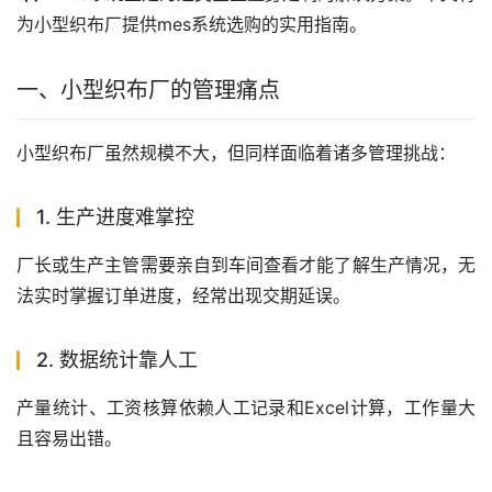
为小型织布厂提供mes系统选购的实用指南。
一、小型织布厂的管理痛点
小型织布厂虽然规模不大，但同样面临着诸多管理挑战：
1. 生产进度难掌控
厂长或生产主管需要亲自到车间查看才能了解生产情况，无
法实时掌握订单进度，经常出现交期延误。
2. 数据统计靠人工
产量统计、工资核算依赖人工记录和Excel计算，工作量大
且容易出错。