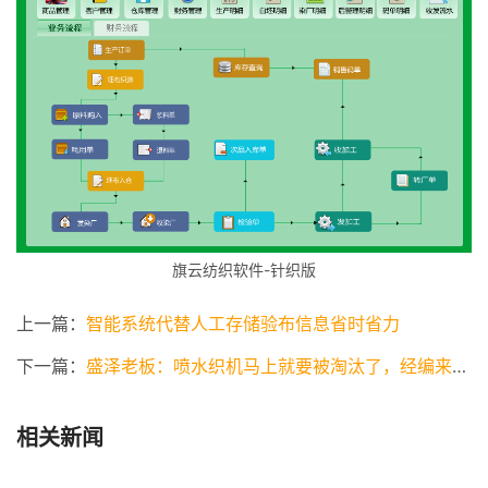
旗云纺织软件-针织版
上一篇：
智能系统代替人工存储验布信息省时省力
下一篇：
盛泽老板：喷水织机马上就要被淘汰了，经编来顶上
相关新闻