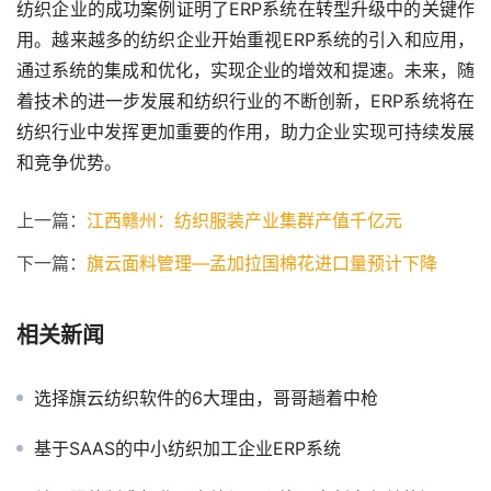
纺织企业的成功案例证明了ERP系统在转型升级中的关键作
用。越来越多的纺织企业开始重视ERP系统的引入和应用，
通过系统的集成和优化，实现企业的增效和提速。未来，随
着技术的进一步发展和纺织行业的不断创新，ERP系统将在
纺织行业中发挥更加重要的作用，助力企业实现可持续发展
和竞争优势。
上一篇：
江西赣州：纺织服装产业集群产值千亿元
下一篇：
旗云面料管理—孟加拉国棉花进口量预计下降
相关新闻
选择旗云纺织软件的6大理由，哥哥趟着中枪
基于SAAS的中小纺织加工企业ERP系统