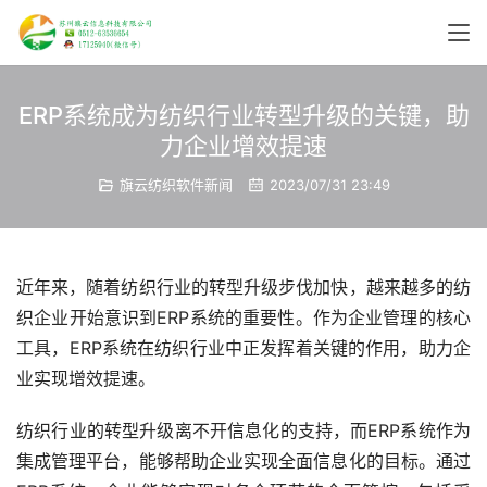
ERP系统成为纺织行业转型升级的关键，助
力企业增效提速
旗云纺织软件新闻
2023/07/31 23:49
近年来，随着纺织行业的转型升级步伐加快，越来越多的纺
织企业开始意识到ERP系统的重要性。作为企业管理的核心
工具，ERP系统在纺织行业中正发挥着关键的作用，助力企
业实现增效提速。
纺织行业的转型升级离不开信息化的支持，而ERP系统作为
集成管理平台，能够帮助企业实现全面信息化的目标。通过