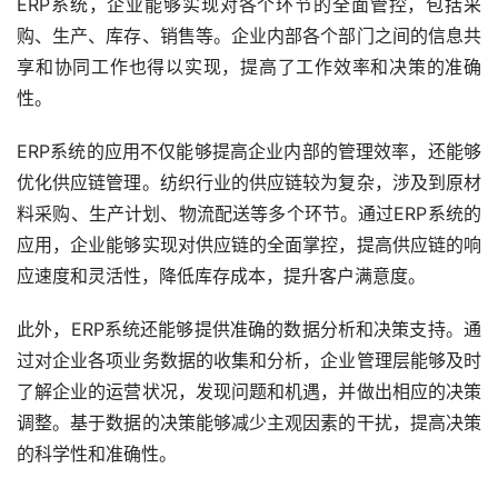
ERP系统，企业能够实现对各个环节的全面管控，包括采
购、生产、库存、销售等。企业内部各个部门之间的信息共
享和协同工作也得以实现，提高了工作效率和决策的准确
性。
ERP系统的应用不仅能够提高企业内部的管理效率，还能够
优化供应链管理。纺织行业的供应链较为复杂，涉及到原材
料采购、生产计划、物流配送等多个环节。通过ERP系统的
应用，企业能够实现对供应链的全面掌控，提高供应链的响
应速度和灵活性，降低库存成本，提升客户满意度。
此外，ERP系统还能够提供准确的数据分析和决策支持。通
过对企业各项业务数据的收集和分析，企业管理层能够及时
了解企业的运营状况，发现问题和机遇，并做出相应的决策
调整。基于数据的决策能够减少主观因素的干扰，提高决策
的科学性和准确性。