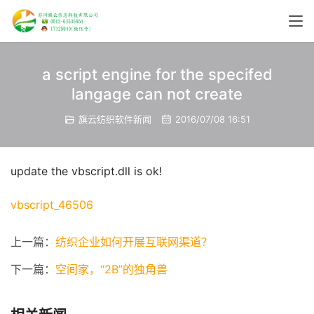
a script engine for the specifed
langage can not create
旗云纺织软件新闻
2016/07/08 16:51
update the vbscript.dll is ok!
vbscript_46506
上一篇：
纺织企业如何开展互联网渠道？
下一篇：
空间家，“2B”的独角兽