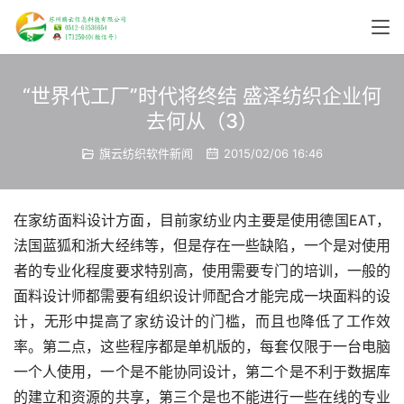
“世界代工厂”时代将终结 盛泽纺织企业何
去何从（3）
旗云纺织软件新闻
2015/02/06 16:46
在家纺面料设计方面，目前家纺业内主要是使用德国EAT，
法国蓝狐和浙大经纬等，但是存在一些缺陷，一个是对使用
者的专业化程度要求特别高，使用需要专门的培训，一般的
面料设计师都需要有组织设计师配合才能完成一块面料的设
计，无形中提高了家纺设计的门槛，而且也降低了工作效
率。第二点，这些程序都是单机版的，每套仅限于一台电脑
一个人使用，一个是不能协同设计，第二个是不利于数据库
的建立和资源的共享，第三个是也不能进行一些在线的专业