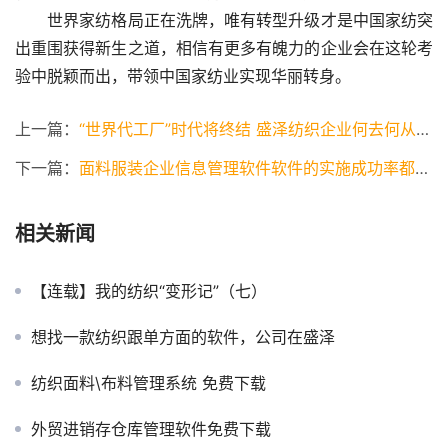
　　世界家纺格局正在洗牌，唯有转型升级才是中国家纺突
出重围获得新生之道，相信有更多有魄力的企业会在这轮考
验中脱颖而出，带领中国家纺业实现华丽转身。
上一篇：
“世界代工厂”时代将终结 盛泽纺织企业何去何从（2）
下一篇：
面料服装企业信息管理软件软件的实施成功率都受那些因素影响?
相关新闻
【连载】我的纺织“变形记”（七）
想找一款纺织跟单方面的软件，公司在盛泽
纺织面料\布料管理系统 免费下载
外贸进销存仓库管理软件免费下载