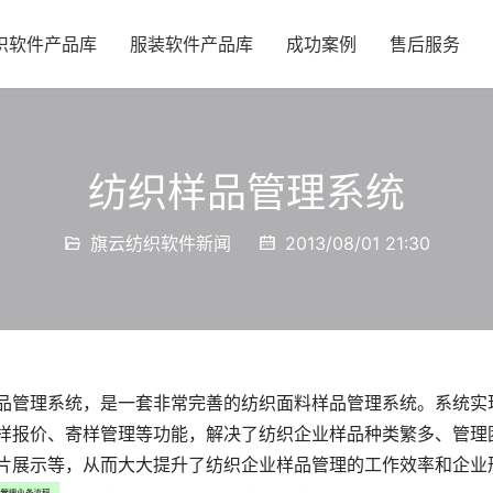
织软件产品库
服装软件产品库
成功案例
售后服务
纺织样品管理系统
旗云纺织软件新闻
2013/08/01 21:30
品管理系统，是一套非常完善的纺织面料样品管理系统。系统实
样报价、寄样管理等功能，解决了纺织企业样品种类繁多、管理
片展示等，从而大大提升了纺织企业样品管理的工作效率和企业