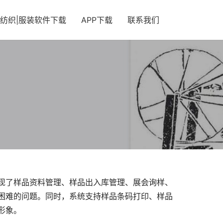
纺织|服装软件下载
APP下载
联系我们
现了样品资料管理、样品出入库管理、展会询样、
困难的问题。同时，系统支持样品条码打印、样品
形象。