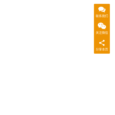
联系我们
关注微信
分享本页