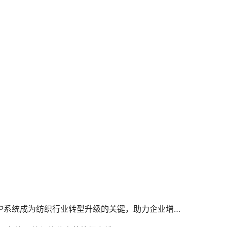
RP系统成为纺织行业转型升级的关键，助力企业增效提速