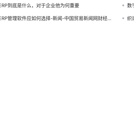
ERP到底是什么，对于企业他为何重要
数
ERP管理软件应如何选择-新闻-中国贸易新闻网财经频道
织