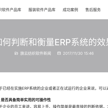
织软件产品库
服装软件产品库
成功案例
售后服务
如何判断和衡量ERP系统的效
旗云纺织软件新闻
2017/11/30 15:46
于已经在实施ERP系统的企业或者正在试运行的企业来说，可以
、是否具备简单实用的可操作性
于企业的员工来讲，容易上手、操作简单是最直接的判断依据，