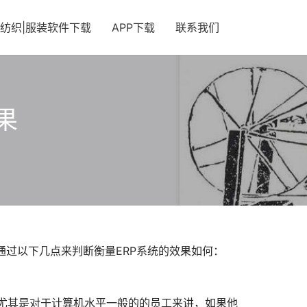
纺织|服装软件下载
APP下载
联系我们
果
通过以下几点来判断衡量ERP系统的效果如何：
尤其是对于计算机水平一般的的员工来讲，如果他