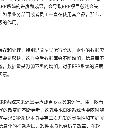
RP系统的进度和成果，会导致ERP项目必然会失
用，如果业务部门或者员工一直在使用其产品，那么，
极的作用。
的保存和处理，特别是前夕试运行阶段，企业的数据需
速度要足够快，这样今后数据库会不断增加，信息库不
域，数据量是源源不断的增加，对于ERP系统的速度
因素。
ERP系统未来还需要承载更多业务的运行。由于随着
代的改变而不断更新，这就要求ERP系统也要随时随
就要求ERP系统本身要有二次开发的灵活性和可扩展
信息化的推动发展，软件本身也经历了改革，在软