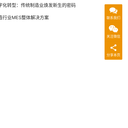
字化转型：传统制造业焕发新生的密码
造行业MES整体解决方案
联系我们
关注微信
分享本页