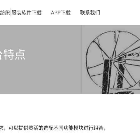
纺织|服装软件下载
APP下载
联系我们
台特点
求，可以提供灵活的选配不同功能模块进行组合，