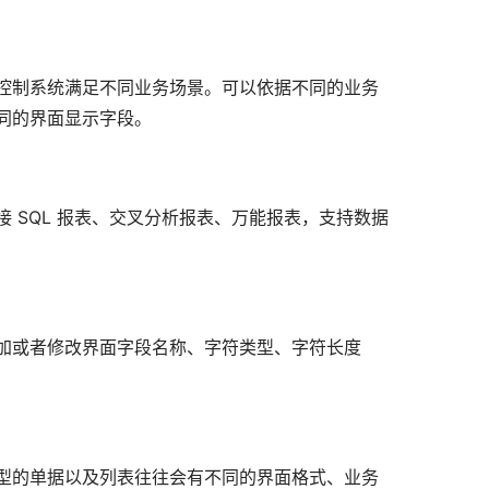
控制系统满足不同业务场景。可以依据不同的业务
同的界面显示字段。
 SQL 报表、交叉分析报表、万能报表，支持数据
加或者修改界面字段名称、字符类型、字符长度
型的单据以及列表往往会有不同的界面格式、业务