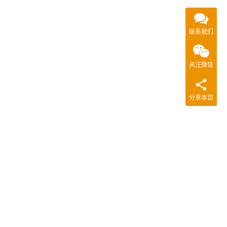
联系我们
关注微信
分享本页