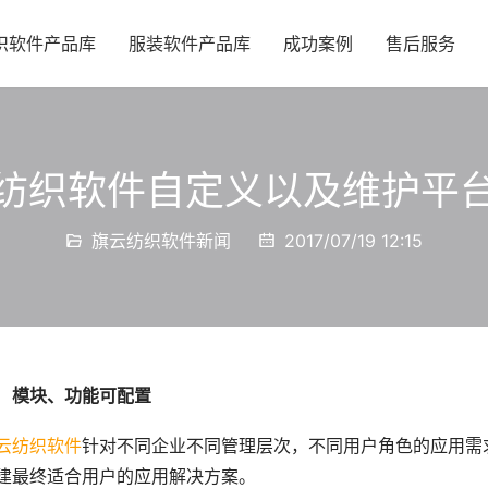
织软件产品库
服装软件产品库
成功案例
售后服务
纺织软件自定义以及维护平
旗云纺织软件新闻
2017/07/19 12:15
模块、功能可配置
云纺织软件
针对不同企业不同管理层次，不同用户角色的应用需
建最终适合用户的应用解决方案。