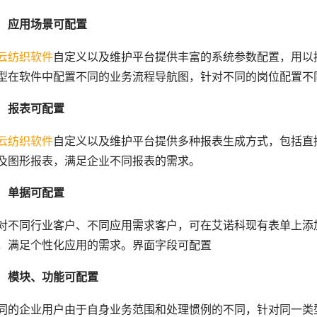
应用场景可配置
云纺织软件
自定义以及维护平台提供丰富的系统参数配置，用以
型在软件中配置不同的业务流程导航图，针对不同的岗位配置不
报表可配置
云纺织软件
自定义以及维护平台提供多种报表生成方式，包括直接
及图形报表，满足企业不同报表的需求。
单据可配置
对不同行业客户、不同应用需求客户，可在艾诺科现有表单上添
，满足个性化应用的需求。界面字段可配置
模块、功能可配置
同的企业用户由于自身业务范围和处理惯例的不同，针对同一类