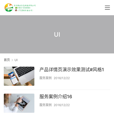
UI
首页
UI
产品详情页演示效果测试#风格1
服务案例
2016/12/22
服务案例介绍16
服务案例
2016/12/22