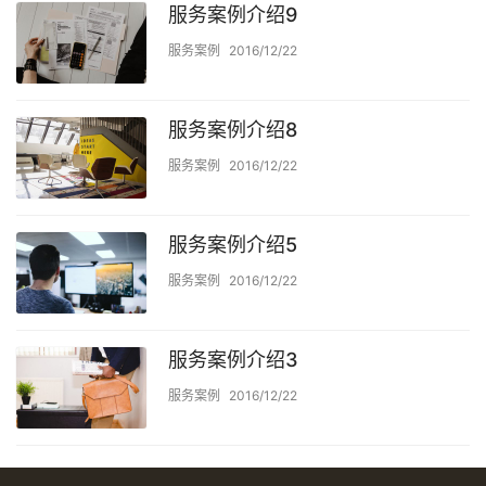
服务案例介绍9
服务案例
2016/12/22
服务案例介绍8
服务案例
2016/12/22
服务案例介绍5
服务案例
2016/12/22
服务案例介绍3
服务案例
2016/12/22