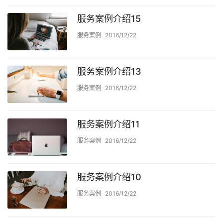
服务案例介绍15
服务案例
2016/12/22
服务案例介绍13
服务案例
2016/12/22
服务案例介绍11
服务案例
2016/12/22
服务案例介绍10
服务案例
2016/12/22