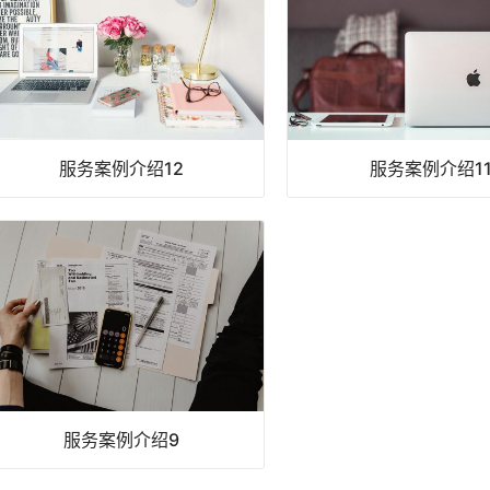
服务案例介绍12
服务案例介绍1
服务案例介绍9