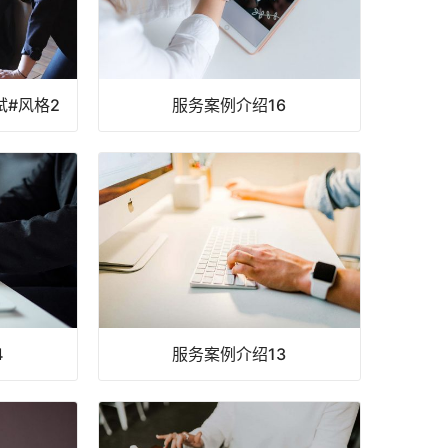
#风格2
服务案例介绍16
4
服务案例介绍13