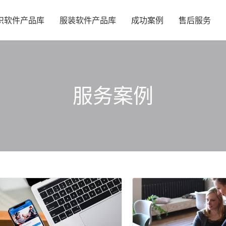
织软件产品库
服装软件产品库
成功案例
售后服务
服务案例