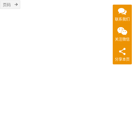
联系我们
关注微信
分享本页