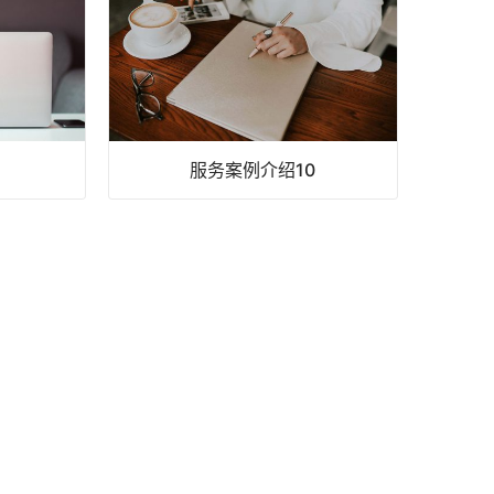
1
服务案例介绍10