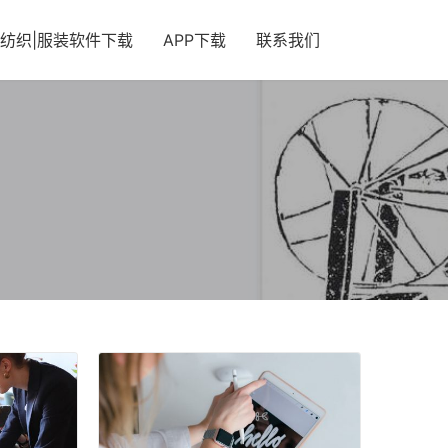
纺织|服装软件下载
APP下载
联系我们