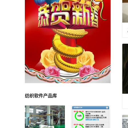
纺织软件产品库