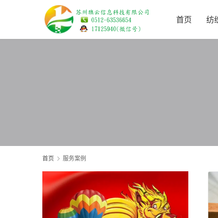
首页
纺
首页
服务案例