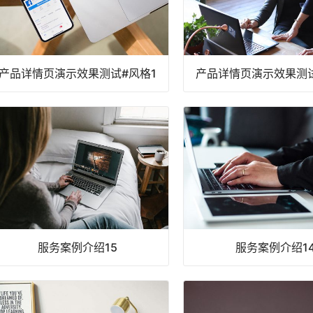
产品详情页演示效果测试#风格1
产品详情页演示效果测试
服务案例介绍15
服务案例介绍1