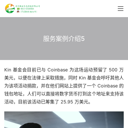
服务案例介绍5
Kin 基金会目前已与 Coinbase 为这场运动预留了 500 万
美元，以便在法律上采取措施，同时 Kin 基金会呼吁其他人
为该项活动捐款，并在他们网站上提供了一个 Coinbase 的
钱包地址，人们可以直接将数字货币打到这个地址来支持该
活动，目前该活动已筹集了 25.95 万美元。