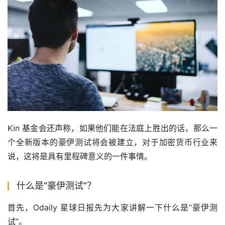
Kin 基金会还声称，如果他们能在法庭上胜出的话，那么一
个全新版本的豪伊测试将会被建立，对于加密货币行业来
说，这将是具有里程碑意义的一件事情。
什么是“豪伊测试”？
首先，Odaily 星球日报先为大家讲解一下什么是“豪伊测
试”。