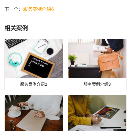
下一个：
服务案例介绍6
相关案例
服务案例介绍2
服务案例介绍3