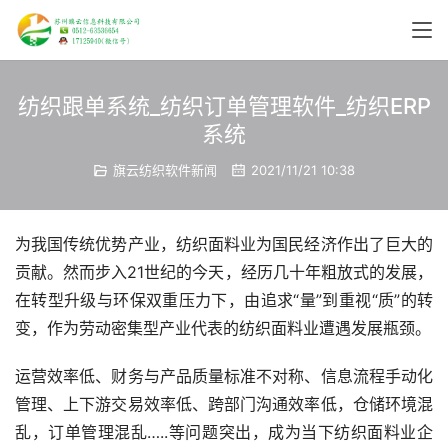
纺织跟单系统_纺织订单管理软件_纺织ERP
系统
旗云纺织软件新闻
2021/11/21 10:38
为我国传统优势产业，纺织面料业为国民经济作出了巨大的
贡献。然而步入21世纪的今天，经历几十年粗放式的发展，
在转型升级与环保双重压力下，由追求“量”到重视“质”的转
变，作为劳动密集型产业代表的纺织面料业遭遇发展瓶颈。
运营效率低、财务与产品质量标准不对称、信息流程手动化
管理、上下游交易效率低、跨部门沟通效率低，仓储环境混
乱，订单管理混乱…..等问题突出，成为当下纺织面料业企