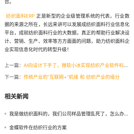
合。
纺织面料ERP
 正是新型的企业级管理系统的代表，行业数
据的来源之所在，长远来讲可以发展成纺织面料行业信息化
平台，成就纺织面料行业的大数据，真正的帮助行业解决设
计、营销、生产、效率等方方面面的问题，助力纺织面料企
业实现信息化时代的转型升级！
上一篇：
AI向设计下手了，微软小冰实现纺织产业软件科技落地
下一篇：
传统产业的”互联网+”机缘 和 纺织产业的缘分
相关新闻
我是做纺织面料的，我们公司样品管理乱死了，怎么办？_百度知道
金蝶软件在纺织行业的方案