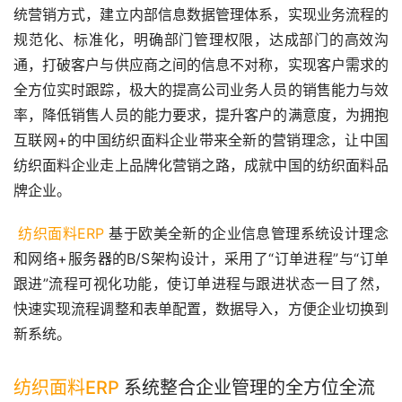
统营销方式，建立内部信息数据管理体系，实现业务流程的
规范化、标准化，明确部门管理权限，达成部门的高效沟
通，打破客户与供应商之间的信息不对称，实现客户需求的
全方位实时跟踪，极大的提高公司业务人员的销售能力与效
率，降低销售人员的能力要求，提升客户的满意度，为拥抱
互联网+的中国纺织面料企业带来全新的营销理念，让中国
纺织面料企业走上品牌化营销之路，成就中国的纺织面料品
牌企业。
纺织面料ERP
 基于欧美全新的企业信息管理系统设计理念
和网络+服务器的B/S架构设计，采用了“订单进程”与“订单
跟进”流程可视化功能，使订单进程与跟进状态一目了然，
快速实现流程调整和表单配置，数据导入，方便企业切换到
新系统。
纺织面料ERP
系统整合企业管理的全方位全流