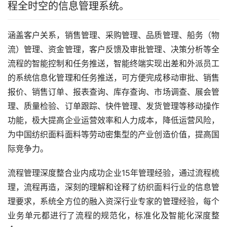
程全时空的信息管理系统。
涵盖客户关系，销售管理、采购管理、品质管理、船务（物
流）管理、资金管理，客户反馈及审批管理、决策分析等全
流程的智能控制和任务推送，智能终端实现出差和外派员工
的系统信息化管理和任务推送，可方便完成移动审批、销售
报价、销售订单、报表查询、库存查询、市场调查、展会管
理、质量检验、订单跟踪、快件管理、发货管理等移动操作
功能，极大提高企业运营效率和人力成本，降低运营风险，
为中国纺织面料面料等劳动密集型的产业创造价值，提高国
际竞争力。
流程管理深度整合业内成功企业15年管理经验，通过流程梳
理，流程再造，深刻的理解和诠释了纺织面料行业的信息管
理要求，系统全方位的融入资深行业专家的管理经验，每个
业务单元都进行了流程的规范化，标准化及智能化深度整