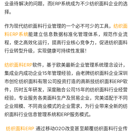
业亟待解决的问题，而ERP系统成为不少纺织面料企业的选
择。
作为现代纺织面料行业管理的一个必不可少的工具，
纺织面
料ERP系统
能建立信息数据标准化管理体系，规范作业流
程，使之高效化运行，提高行业核心竞争力，促进纺织面料
行业转型升级，实现健康可持续性发展！
纺织面料ERP
软件，基于欧美最新企业管理系统理念设计，
集成业内成功企业15年管理经验，由老牌纺织面料企业深圳
市创伦纺织面料有限公司投资打造的高新技纺织面料ERP软
件，历时五年研发，深度融合公司15年的纺织面料行业经营
经验，专业服务各类面料生产及贸易企业，完美适配于不同
企业规模、不同商业模式的企业需求，为行业带来全新的纺
织面料行业信息管理系统和ERP服务模式。
纺织面料ERP
 通过移动O2O改变甚至颠覆纺织面料行业传