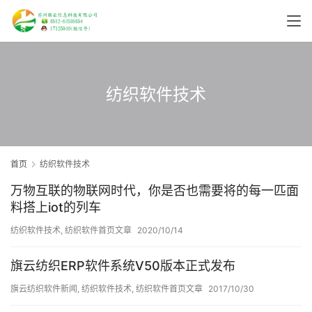
纺织软件技术
首页
纺织软件技术
万物互联的物联网时代，你是否也需要将的每一匹面
料搭上iot的列车
纺织软件技术
,
纺织软件首页文章
2020/10/14
旗云纺织ERP软件系统V50版本正式发布
旗云纺织软件新闻
,
纺织软件技术
,
纺织软件首页文章
2017/10/30