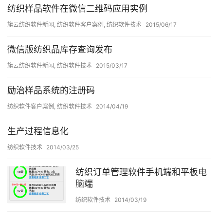
纺织样品软件在微信二维码应用实例
旗云纺织软件新闻
,
纺织软件客户案例
,
纺织软件技术
2015/06/17
微信版纺织品库存查询发布
旗云纺织软件新闻
,
纺织软件技术
2015/03/17
励治样品系统的注册码
纺织软件客户案例
,
纺织软件技术
2014/04/19
生产过程信息化
纺织软件技术
2014/03/25
纺织订单管理软件手机端和平板电
脑端
纺织软件技术
2014/03/19