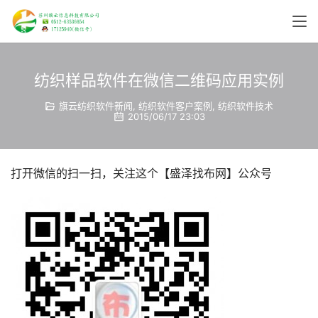
纺织样品软件在微信二维码应用实例
旗云纺织软件新闻
,
纺织软件客户案例
,
纺织软件技术
2015/06/17 23:03
打开微信的扫一扫，关注这个【盛泽找布网】公众号