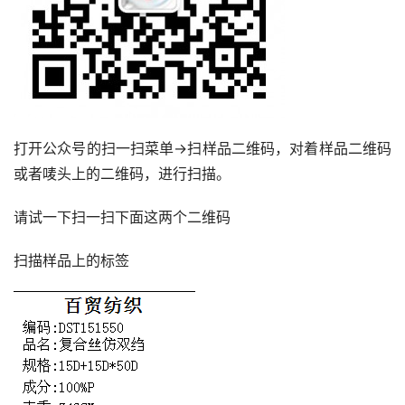
打开公众号的扫一扫菜单->扫样品二维码，对着样品二维码
或者唛头上的二维码，进行扫描。
请试一下扫一扫下面这两个二维码
扫描样品上的标签