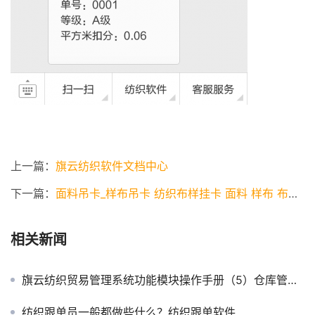
上一篇：
旗云纺织软件文档中心
下一篇：
面料吊卡_样布吊卡 纺织布样挂卡 面料 样布 布料 样品布挂勾
相关新闻
旗云纺织贸易管理系统功能模块操作手册（5）仓库管理软件
纺织跟单员一般都做些什么？纺织跟单软件