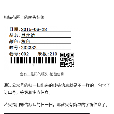
扫描布匹上的唛头标签
含有二维码的唛头-检验信息
通过公众号的扫一扫出来的唛头信息就是不一样的，包含了
订单号，等级和疵点信息。
若只是用微信默认的扫一扫，那就只有简单的字符信息了。