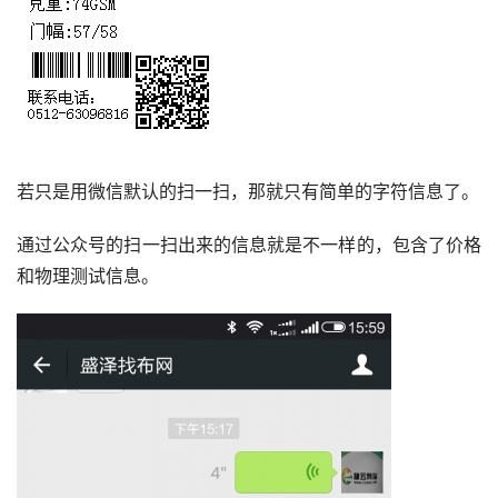
若只是用微信默认的扫一扫，那就只有简单的字符信息了。
通过公众号的扫一扫出来的信息就是不一样的，包含了价格
和物理测试信息。