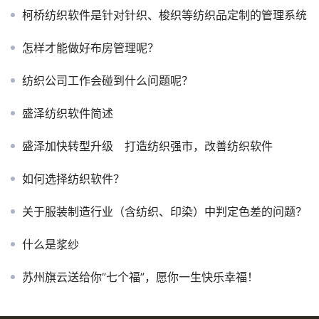
柯桥纺织软件是针对针织、梭织等纺织品定制的管理系统
怎样才能做好布房管理呢？
纺织公司工作会碰到什么问题呢？
盛泽纺织软件简述
盛泽加快转型升级 打造纺织强市，改善纺织软件
如何选择纺织软件？
关于服装制造行业（含纺织、印染）中判定色差的问题？
什么是浆纱
苏州旗云送给你”七个福”，愿你一生快乐幸福！