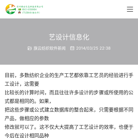
艺设计信息化
旗云纺织软件新闻
2014/03/25 22:38
目前，多数纺织企业的生产工艺都依靠工艺员的经验进行手
工设计，这需要
比较长的计算时间，而且往往许多设计的步骤或所使用的公
式都是相同的。如果，
把这些步骤或公式建立数据库的整合起来，只需要根据不同
产品，做相应的参数
修改就可以了。这不仅大大提高了工艺设计的效率，也便于
今后在设计相同品种