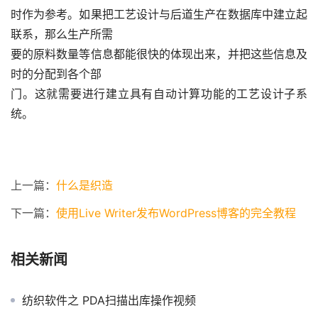
时作为参考。如果把工艺设计与后道生产在数据库中建立起
联系，那么生产所需
要的原料数量等信息都能很快的体现出来，并把这些信息及
时的分配到各个部
门。这就需要进行建立具有自动计算功能的工艺设计子系
统。
上一篇：
什么是织造
下一篇：
使用Live Writer发布WordPress博客的完全教程
相关新闻
纺织软件之 PDA扫描出库操作视频