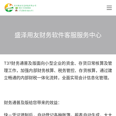
盛泽用友财务软件客服服务中心
T3?财务通普及版面向小型企业的资金、存货日常核算及管
理工作，加强内部财务核算、税务管控、存货核算，通过建
立畅通的内部财税一体化流转，全面实现会计信息化管理。
财务通普及版给您带来的效益：
快－凭证填制后，自动登记各种账簿，报表自动生成，大大