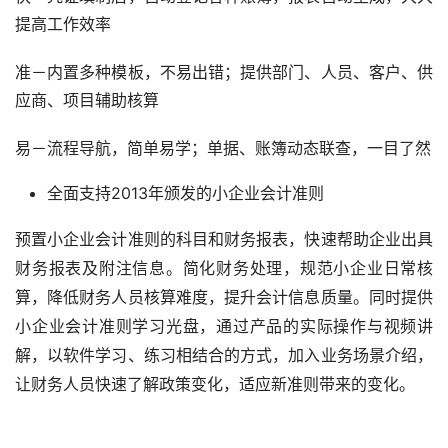
提高工作效率
准－内置多种模板，不易出错；提供部门、人员、客户、供
应商、项目辅助核算
易－流程导航，简单易学；单据、账簿动态联查，一目了然
全面支持2013年颁发的小企业会计准则
预置小企业会计准则的科目和财务报表，快速帮助企业出具
财务报表及附注信息。简化财务处理，规范小企业日常核
算，降低财务人员核算难度，提升会计信息质量。同时提供
小企业会计准则学习光盘，通过产品的实际操作与视频讲
解，以软件学习、练习相结合的方式，加入业务场景介绍，
让财务人员快速了解政策变化，适应新准则带来的变化。