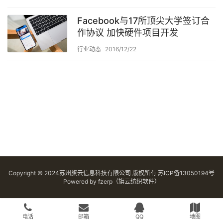
Facebook与17所顶尖大学签订合
作协议 加快硬件项目开发
行业动态
2016/12/22
Copyright © 2024苏州旗云信息科技有限公司 版权所有
苏ICP备13050194号
Powered by
fzerp（旗云纺织软件）
电话
邮箱
QQ
地图