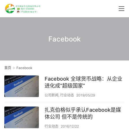
Facebook
首页
Facebook
Facebook 全球货币战略：从企业
进化成“超级国家”
公司新闻
,
行业动态
2019/05/29
扎克伯格似乎承认Facebook是媒
体公司 但不是传统的
行业动态
2016/12/22