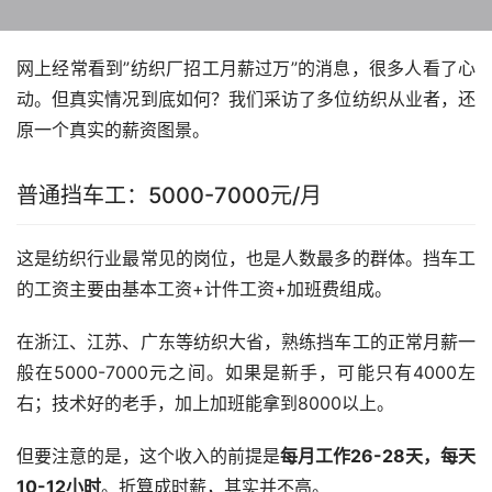
网上经常看到”纺织厂招工月薪过万”的消息，很多人看了心
动。但真实情况到底如何？我们采访了多位纺织从业者，还
原一个真实的薪资图景。
普通挡车工：5000-7000元/月
这是纺织行业最常见的岗位，也是人数最多的群体。挡车工
的工资主要由基本工资+计件工资+加班费组成。
在浙江、江苏、广东等纺织大省，熟练挡车工的正常月薪一
般在5000-7000元之间。如果是新手，可能只有4000左
右；技术好的老手，加上加班能拿到8000以上。
但要注意的是，这个收入的前提是
每月工作26-28天，每天
10-12小时
。折算成时薪，其实并不高。