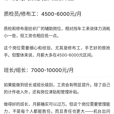
质检员/修布工：4500-6000元/月
质检和修布是纺织厂的辅助岗位，相对挡车工来说体力消耗
小一些，但工资也相应低一点。
这个岗位需要细心和经验，尤其是修布工，手艺好的很抢
手。但整体来说，月薪大多在4500-6000元区间。
班长/组长：7000-10000元/月
如果能做到班长或组长级别，工资会有明显提升。除了自己
的计件收入外，还有岗位津贴和管理补贴。
做得好的班长，月薪确实可以过万。但这个岗位需要管理能
力，不是每个人都能胜任。而且责任也更大——机台出问