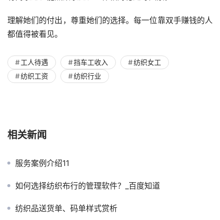
理解她们的付出，尊重她们的选择。每一位靠双手赚钱的人
都值得被看见。
工人待遇
挡车工收入
纺织女工
纺织工资
纺织行业
相关新闻
服务案例介绍11
如何选择纺织布行的管理软件？_百度知道
纺织品送货单、码单样式赏析