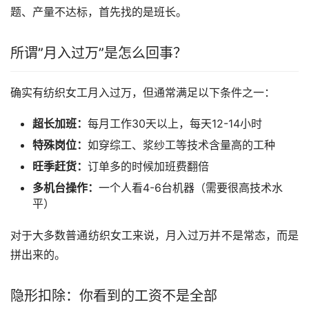
题、产量不达标，首先找的是班长。
所谓”月入过万”是怎么回事？
确实有纺织女工月入过万，但通常满足以下条件之一：
超长加班：
每月工作30天以上，每天12-14小时
特殊岗位：
如穿综工、浆纱工等技术含量高的工种
旺季赶货：
订单多的时候加班费翻倍
多机台操作：
一个人看4-6台机器（需要很高技术水
平）
对于大多数普通纺织女工来说，月入过万并不是常态，而是
拼出来的。
隐形扣除：你看到的工资不是全部