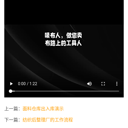
上一篇：
面料仓库出入库演示
下一篇：
纺织后整理厂的工作流程