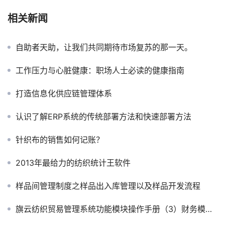
相关新闻
自助者天助，让我们共同期待市场复苏的那一天。
工作压力与心脏健康：职场人士必读的健康指南
打造信息化供应链管理体系
认识了解ERP系统的传统部署方法和快速部署方法
针织布的销售如何记账？
2013年最给力的纺织统计王软件
样品间管理制度之样品出入库管理以及样品开发流程
旗云纺织贸易管理系统功能模块操作手册（3）财务模块收货凭证应付款操作流程