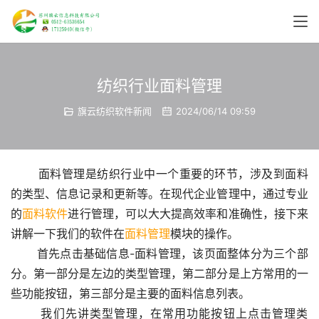
纺织行业面料管理
旗云纺织软件新闻
2024/06/14 09:59
       面料管理是纺织行业中一个重要的环节，涉及到面料
的类型、信息记录和更新等。在现代企业管理中，通过专业
的
面料软件
进行管理，可以大大提高效率和准确性，接下来
讲解一下我们的软件在
面料管理
模块的操作。
       首先点击基础信息-面料管理，该页面整体分为三个部
分。第一部分是左边的类型管理，第二部分是上方常用的一
些功能按钮，第三部分是主要的面料信息列表。
       我们先讲类型管理，在常用功能按钮上点击管理类