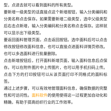
型，点进去就可以看到面料的所有类型。
要新增一级类型的话直接点这个新增按钮，输入分类编码和
分类名称点击保存。如果需要新增二级类型，选中父级类型
后右击点新增，输入分类编码和分类名称点击保存。这样就
可以显示出下级类型。
要返回面料管理页面，点击返回按钮。选中面料后可以点击
修改按钮修改面料信息，也可以直接点进面料详情页修改。
也可以多选面料进行批量删除。
点击新增按钮后，打开面料新增页面，输入面料信息后点保
存。可以在附件图片中上传图片，也可以用手机扫码上传。
点击下方的打印按钮可以从该页面打印不同格式的面料标
签。
通过上述步骤，可以有效地管理面料信息，确保数据的完整
性和可访问性。
面料软件
的使用使得这一过程更加自动化和
精确，有助于提高纺织行业的工作效率。