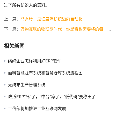
过了所有纺织人的意料。
上一篇：
马秀玲：见证盛泽纺织迈向自动化
下一篇：
万物互联的物联网时代，你是否也需要将的每一匹面料搭上iot的列车
相关新闻
纺织企业怎样利用好ERP软件
面料智能验布系统和智慧仓库系统流程图
无纺布生产管理系统
难道ERP“死”了，“中台”凉了，“低代码”要称王了
工信部将加推进工业互联网发展