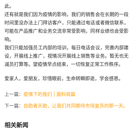
此。
还有就是我们因为疫情的影响，我们的销售会在长期的一段
时间里没办法上门拜访客户，只能通过电话或者微信联系，
可能在产品推广和业务交流非常受影响，同样业绩也会受影
响。
我们只能加强员工内部的培训，每日电话会议，完善内部建
设，开展线上推广，视情况开展线上销售等业务。暂无也无
减员打算等。望疫情早点结束，一切恢复正常工作秩序。
爱家人，爱朋友，珍惜眼前，生命转瞬即逝，学会感恩。
上一篇：
疫情下的我们 | 面料商篇
下一篇：
自助者天助，让我们共同期待市场复苏的那一天。
相关新闻