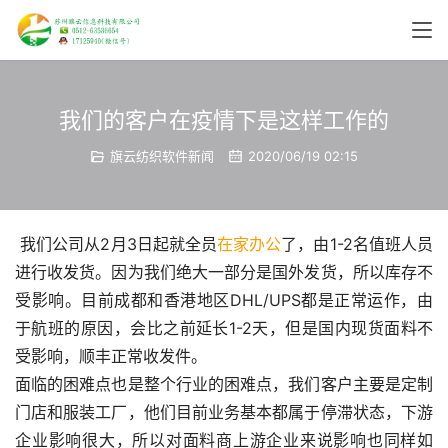
我们的客户在疫情下是这样工作的
旗云纺织软件新闻
2020/06/19 02:15
 我们公司从2月3日起就全员
在家办公
了，由1-2名值班人员
进行收发货。因为我们绝大一部分是国外发货，所以库存不
受影响。目前成都和香港地区DHL/UPS都是正常运作，由
于航班的原因，会比之前延长1-2天，但是国内现货面料不
受影响，顺丰正常收发件。
面临的困难点也是整个行业的困难点，我们客户主要是定制
门店和服装工厂，他们目前业务基本都属于停滞状态，下游
企业影响很大，所以对面料商上游企业来说影响也同样如