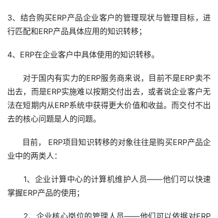
3、结合购买ERP产品企业客户的管理现状与管理目标，进
行匹配和ERP产品具体应用的知识转移；
4、ERP在企业客户中具体使用的知识转移。
      对于国内有实力的ERP服务商来说，目前不是ERP卖不
出去，而是ERP实施难以按期交付出去，或者说企业客户无
法在短期内从ERP系统中获得更大价值和收益。而交付不出
去的核心问题是人的问题。
      目前， ERP项目知识转移的对象往往是购买ERP产品企
业中的两类人：
      1、企业计算中心的计算机维护人员——他们可以快速
掌握ERP产品的使用；
      2、企业核心岗位的管理人员——他们可以依据对ERP