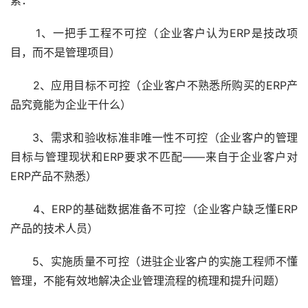
素：
      1、一把手工程不可控（企业客户认为ERP是技改项
目，而不是管理项目）
      2、应用目标不可控（企业客户不熟悉所购买的ERP产
品究竟能为企业干什么）
      3、需求和验收标准非唯一性不可控（企业客户的管理
目标与管理现状和ERP要求不匹配——来自于企业客户对
ERP产品不熟悉）
      4、ERP的基础数据准备不可控（企业客户缺乏懂ERP
产品的技术人员）
      5、实施质量不可控（进驻企业客户的实施工程师不懂
管理，不能有效地解决企业管理流程的梳理和提升问题）