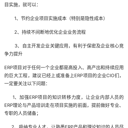
目实施，就可以：
       1、节约企业项目实施成本（特别是隐性成本）
       2、持续不间断地优化企业业务流程
       3、自主开发企业关键应用，有利于保密及企业核心竞
争力提升
ERP项目对于任何一个企业都是高投入、高产出和持续应用
的巨大工程，建议已经上或准备上ERP项目的企业CIO们，
一定要关注以下问题：
     1、加强ERP项目的知识转移力度，让企业内部人员的
ERP理论与产品培训走在项目实施的前面，提前做好专业、
专职的人员储备；
     2、吸纳专业人才，让熟悉ERP产品和理论知识的人员尽