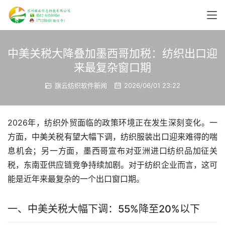
中美关税大降叠加墨西哥加税：纺织出口迎
来最复杂窗口期
旗云纺织软件新闻
2026/06/01 23:22
2026年，纺织外贸面临的政策环境正在发生深刻变化。一
方面，中美关税有望大幅下调，纺织服装出口迎来难得的喘
息机会；另一方面，墨西哥宣布对亚洲进口纺织品加征关
税，东南亚供应链竞争持续加剧。对于纺织企业而言，这可
能是近年来最复杂的一个出口窗口期。
一、中美关税大幅下调：55%降至20%以下