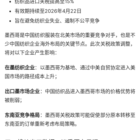
纺织品进口关税提高至15%
有效期持续至2026年4月22日
旨在避免纺织业失业、遏制不公平竞争
墨西哥是中国纺织服装在北美市场的重要竞争对手，也是不
少中国纺织企业海外布局的关键节点。此次关税政策调整，
将对以下企业产生影响：
在墨纺织企业
：以墨西哥为基地、通过中美自贸协定进入美
国市场的路径成本上升；
出口墨市场企业
：中国纺织品进入墨西哥市场的价格优势将
被削弱；
东南亚竞争格局
：墨西哥关税政策可能促使部分原本转移至
东南亚的订单重新考虑布局策略。