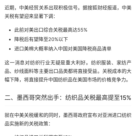
近期，中美经贸关系出现积极信号。据搜狐财经报道，中美
关税有望迎来显著下调：
此前对美出口综合关税最高达55%
降税后有望降至20%以下
进口美棉大概率纳入中国对美国降税商品清单
这一消息对纺织行业无疑是重大利好。纺织服装、家纺产
品、纱线面料等主要出口品类都将直接受益。关税成本的大
幅下降，将直接提升中国纺织品在美国市场的价格竞争力。
二、墨西哥突然出手：纺织品关税最高提至15%
就在中美关税缓和的同时，墨西哥政府宣布对亚洲进口纺织
品实施新的关税政策：