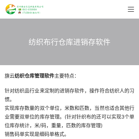
纺织布行仓库进销存软件
旗云
纺织仓库管理软件
主要特点：
针对纺织品行业来定制的进销存软件，操作符合纺织人的习
惯。
实现库存数量的双个单位，米数和匹数，当然也适合其他行
业需要双单位的库存管理。(针对针织布的还可以实现3个单
位库存统计，米/码，重量，匹数的库存管理)
销售码单实现是细码单格式。