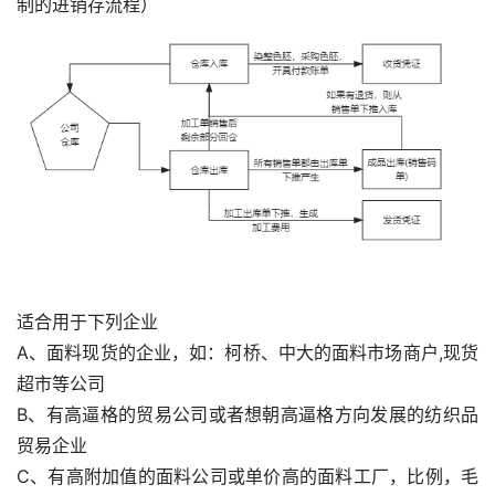
制的进销存流程）
适合用于下列企业
A、面料现货的企业，如：柯桥、中大的面料市场商户,现货
超市等公司
B、有高逼格的贸易公司或者想朝高逼格方向发展的纺织品
贸易企业
C、有高附加值的面料公司或单价高的面料工厂，比例，毛