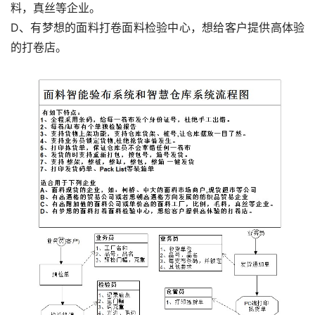
料，真丝等企业。
D、有梦想的面料打卷面料检验中心，想给客户提供高体验
的打卷店。