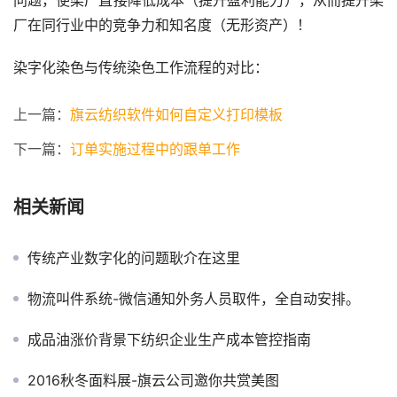
问题，使染厂直接降低成本（提升盈利能力），从而提升染
厂在同行业中的竞争力和知名度（无形资产）！
染字化染色与传统染色工作流程的对比：
上一篇：
旗云纺织软件如何自定义打印模板
下一篇：
订单实施过程中的跟单工作
相关新闻
传统产业数字化的问题耿介在这里
物流叫件系统-微信通知外务人员取件，全自动安排。
成品油涨价背景下纺织企业生产成本管控指南
2016秋冬面料展-旗云公司邀你共赏美图