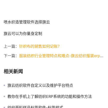
喷水织造管理软件选择旗云
旗云可以为你量身定制
上一篇：
针织布的销售如何记账？
下一篇：
服装纺织行业管理特点和难点-旗云纺织服装erp解决之道
相关新闻
旗云纺织软件自定义以及维护平台特点
教你在手机上了解纺织ERP系统的功能和操作方法
纺织面料样品标签软件-标签样式