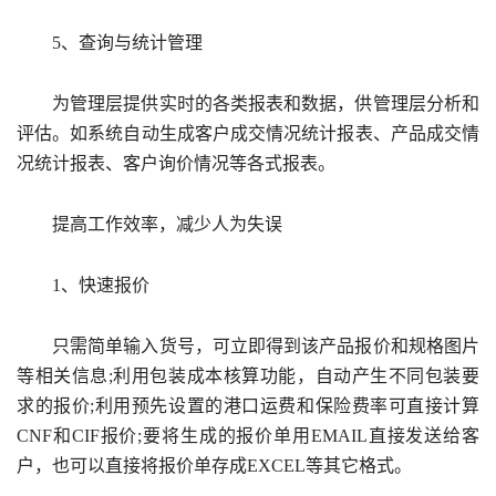
5、查询与统计管理
为管理层提供实时的各类报表和数据，供管理层分析和
评估。如系统自动生成客户成交情况统计报表、产品成交情
况统计报表、客户询价情况等各式报表。
提高工作效率，减少人为失误
1、快速报价
只需简单输入货号，可立即得到该产品报价和规格图片
等相关信息;利用包装成本核算功能，自动产生不同包装要
求的报价;利用预先设置的港口运费和保险费率可直接计算
CNF和CIF报价;要将生成的报价单用EMAIL直接发送给客
户，也可以直接将报价单存成EXCEL等其它格式。