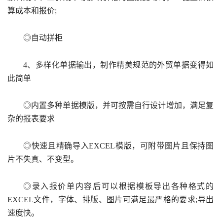
算成本和报价;
◎自动拼柜
4、多样化单据输出，制作精美规范的外贸单据变得如
此简单
◎内置多种单据模版，并可按需自行设计增加，满足复
杂的报表要求
◎快速且精确导入EXCEL模版，可附带图片且保持图
片不失真、不变型。
◎录入报价单内容后可以根据模板导出各种格式的
EXCEL文件，字体、排版、图片可满足最严格的要求;导出
速度快。