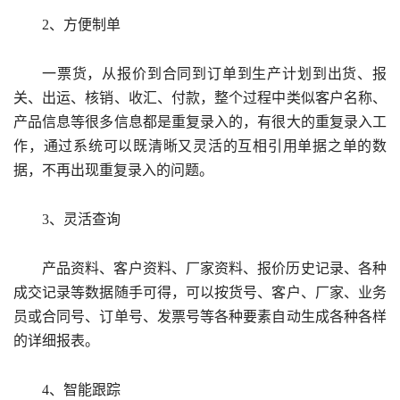
2、方便制单
一票货，从报价到合同到订单到生产计划到出货、报
关、出运、核销、收汇、付款，整个过程中类似客户名称、
产品信息等很多信息都是重复录入的，有很大的重复录入工
作，通过系统可以既清晰又灵活的互相引用单据之单的数
据，不再出现重复录入的问题。
3、灵活查询
产品资料、客户资料、厂家资料、报价历史记录、各种
成交记录等数据随手可得，可以按货号、客户、厂家、业务
员或合同号、订单号、发票号等各种要素自动生成各种各样
的详细报表。
4、智能跟踪