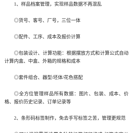
1、样品档案管理，实现样品数据不再混乱
◎货号、客号、厂号，三位一体
◎配件、工序、成本及报价计算
◎包装设计、计算功能：根据摆放方式和计算公式自动
计算内盒、中盒、外箱的规格和成本
◎套件组合、器型/坯体/花色搭配
◎全方位管理样品所有数据：图片、包装、成本、价
格、报价历史记录、订单记录等
2、条形码标签制作，免去手写标签之苦，管理更规范