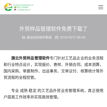
外贸样品管理软件免费下载了
旗云纺织软件新闻
2013/10/17 06:29
旗云外贸样品管理软件
专门针对工艺品企业的业务流程
和行业特点设计，实现报价、寄样、外销合同、成本测算，
国内采购、单据制作、出运事务、交单议付、核算统计等外
贸流程的全程控管。
专业 成熟 稳定 的工艺品外贸业务管理系统，真正使用
户提高工作效率并实现高效管理。