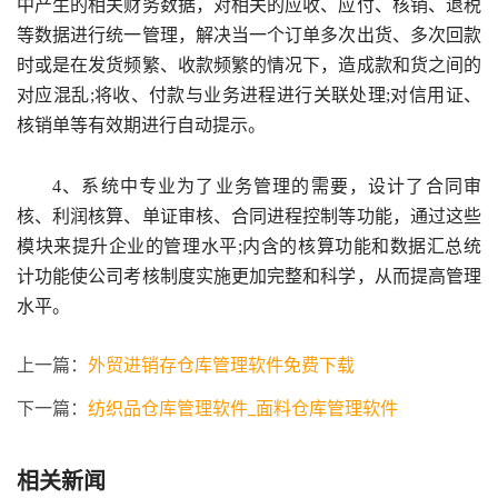
中产生的相关财务数据，对相关的应收、应付、核销、退税
等数据进行统一管理，解决当一个订单多次出货、多次回款
时或是在发货频繁、收款频繁的情况下，造成款和货之间的
对应混乱;将收、付款与业务进程进行关联处理;对信用证、
核销单等有效期进行自动提示。
4、系统中专业为了业务管理的需要，设计了合同审
核、利润核算、单证审核、合同进程控制等功能，通过这些
模块来提升企业的管理水平;内含的核算功能和数据汇总统
计功能使公司考核制度实施更加完整和科学，从而提高管理
水平。
上一篇：
外贸进销存仓库管理软件免费下载
下一篇：
纺织品仓库管理软件_面料仓库管理软件
相关新闻