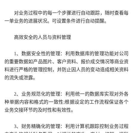
对业务过程中的每一个步骤进行自动跟踪，随时查看每
一单业务的进展状况。可设置条件进行自动提醒。
高效安全的人员与资料管理
1、数据安全性的管理：利用数据库的管理功能对公司
的重要数据如产品图片、客户资料、报价成交情况等商业资
料进行严格的管理控制，并防止因人员的变动造成相关资料
的流失或泄露。
2、业务规范化的管理：利用统一的数据库实现对外各
种单据内容和格式的一致性;根据设定的工作流程保证各个
业务交接环节的及时性和有效性。
3、财务精确化的管理：利用计算机跟踪控制业务过程