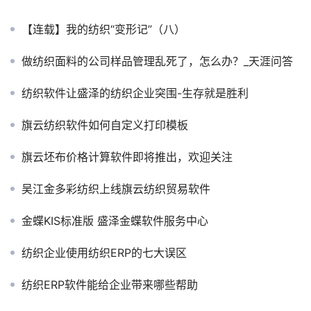
【连载】我的纺织“变形记”（八）
做纺织面料的公司样品管理乱死了，怎么办？_天涯问答
纺织软件让盛泽的纺织企业突围-生存就是胜利
旗云纺织软件如何自定义打印模板
旗云坯布价格计算软件即将推出，欢迎关注
吴江金多彩纺织上线旗云纺织贸易软件
金蝶KIS标准版 盛泽金蝶软件服务中心
纺织企业使用纺织ERP的七大误区
纺织ERP软件能给企业带来哪些帮助