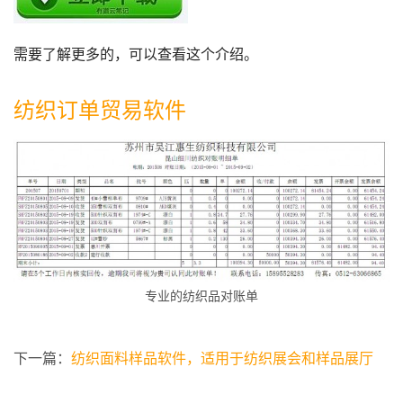
需要了解更多的，可以查看这个介绍。
纺织订单贸易软件
专业的纺织品对账单
下一篇：
纺织面料样品软件，适用于纺织展会和样品展厅