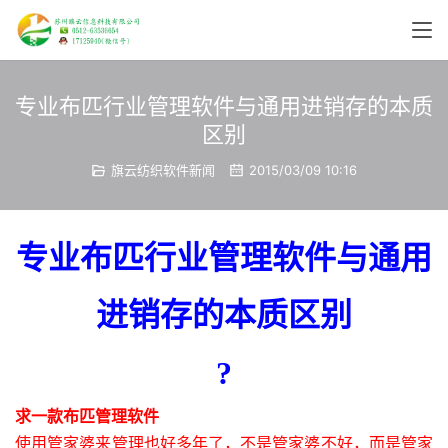
专业布匹行业管理软件与通用进销存的本质
区别
旗云纺织软件新闻
2015/03/09 10:16
专业布匹行业管理软件与通用
进销存的本质区别
?
求一款布匹管理软件
使用
管家婆
来
管理
也好多年了，不是
管家婆
不好，而是
管家