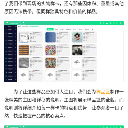
了我们带到现场的实物样卡，还有那些因体积、重量或其他
原因无法携带，但同样独具特色和价值的样品。
为了让这些样品更加引人注目，我们会为
样品篮
制作一
张精美的主图和详尽的说明。主图将展示样品篮的全貌，而
说明则将详细介绍每一样卡的特点和优势，让参观者一目了
然，快速把握产品的核心卖点。