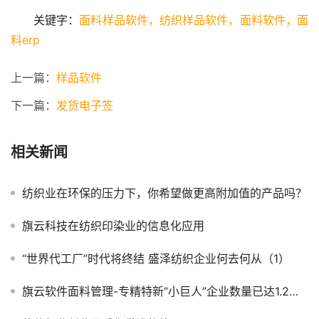
关键字：
面料样品软件，
纺织样品软件，
面料软件，
面
料erp
上一篇：
样品软件
下一篇：
发货电子签
相关新闻
纺织业在环保的压力下，你希望做更高附加值的产品吗？
旗云科技在纺织印染业的信息化应用
“世界代工厂”时代将终结 盛泽纺织企业何去何从（1）
旗云软件面料管理-专精特新“小巨人”企业数量已达1.2万家