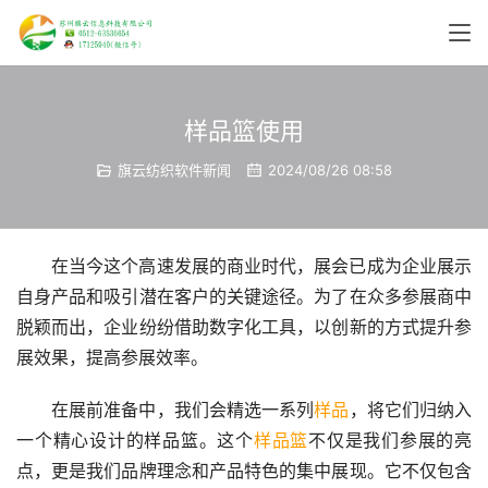
样品篮使用
旗云纺织软件新闻
2024/08/26 08:58
在当今这个高速发展的商业时代，展会已成为企业展示
自身产品和吸引潜在客户的关键途径。为了在众多参展商中
脱颖而出，企业纷纷借助数字化工具，以创新的方式提升参
展效果，提高参展效率。
在展前准备中，我们会精选一系列
样品
，将它们归纳入
一个精心设计的样品篮。这个
样品篮
不仅是我们参展的亮
点，更是我们品牌理念和产品特色的集中展现。它不仅包含