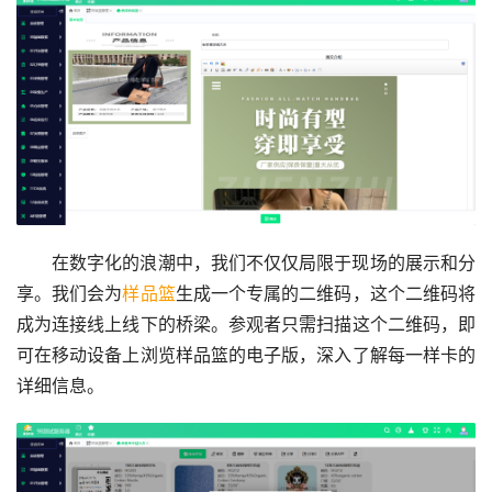
在数字化的浪潮中，我们不仅仅局限于现场的展示和分
享。我们会为
样品篮
生成一个专属的二维码，这个二维码将
成为连接线上线下的桥梁。参观者只需扫描这个二维码，即
可在移动设备上浏览样品篮的电子版，深入了解每一样卡的
详细信息。