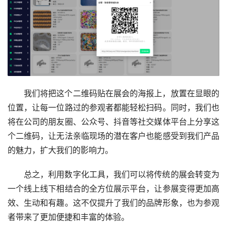
我们将把这个二维码贴在展会的海报上，放置在显眼的
位置，让每一位路过的参观者都能轻松扫码。同时，我们也
将在公司的朋友圈、公众号、抖音等社交媒体平台上分享这
个二维码，让无法亲临现场的潜在客户也能感受到我们产品
的魅力，扩大我们的影响力。
总之，利用数字化工具，我们可以将传统的展会转变为
一个线上线下相结合的全方位展示平台，让参展变得更加高
效、生动和有趣。这不仅提升了我们的品牌形象，也为参观
者带来了更加便捷和丰富的体验。