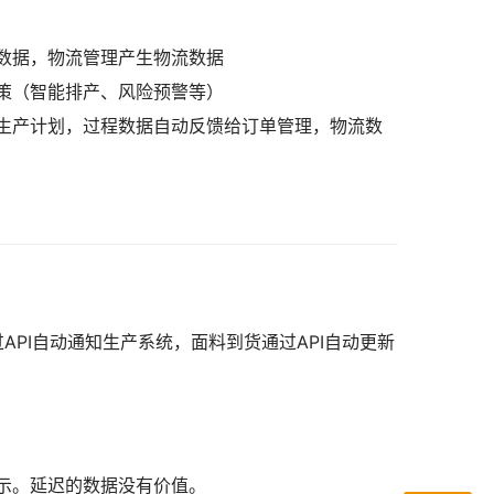
数据，物流管理产生物流数据
策（智能排产、风险预警等）
生产计划，过程数据自动反馈给订单管理，物流数
API自动通知生产系统，面料到货通过API自动更新
示。延迟的数据没有价值。