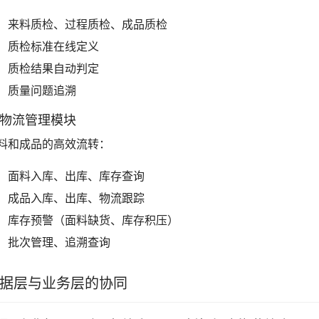
来料质检、过程质检、成品质检
质检标准在线定义
质检结果自动判定
质量问题追溯
. 物流管理模块
料和成品的高效流转：
面料入库、出库、库存查询
成品入库、出库、物流跟踪
库存预警（面料缺货、库存积压）
批次管理、追溯查询
据层与业务层的协同