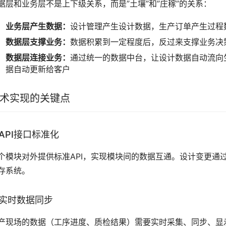
据层和业务层不是上下级关系，而是”土壤”和”庄稼”的关系：
业务层产生数据：
设计管理产生设计数据，生产订单产生过程
数据层支撑业务：
数据积累到一定程度后，反过来支撑业务决
数据层连接业务：
通过统一的数据中台，让设计数据自动流向
据自动更新给客户
术实现的关键点
API接口标准化
个模块对外提供标准API，实现模块间的数据互通。设计变更通过
存系统。
实时数据同步
产现场的数据（工序进度、质检结果）需要实时采集、同步、显