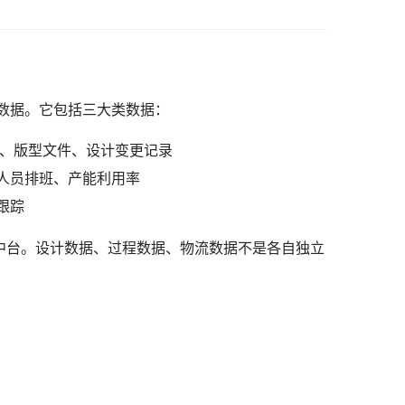
数据。它包括三大类数据：
）、版型文件、设计变更记录
人员排班、产能利用率
跟踪
中台。设计数据、过程数据、物流数据不是各自独立