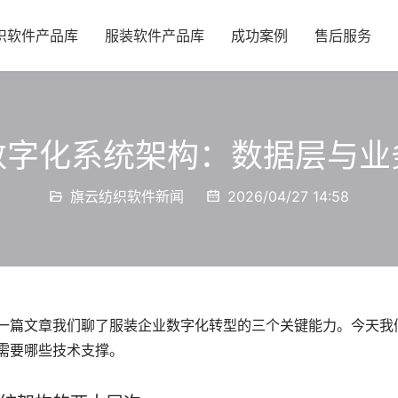
织软件产品库
服装软件产品库
成功案例
售后服务
数字化系统架构：数据层与业
旗云纺织软件新闻
2026/04/27 14:58
一篇文章我们聊了服装企业数字化转型的三个关键能力。今天我
需要哪些技术支撑。