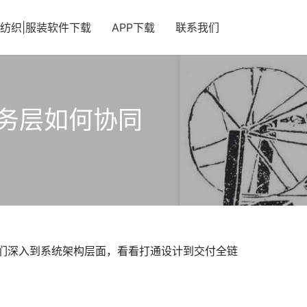
纺织|服装软件下载
APP下载
联系我们
务层如何协同
们深入到系统架构层面，看看打通设计到交付全链