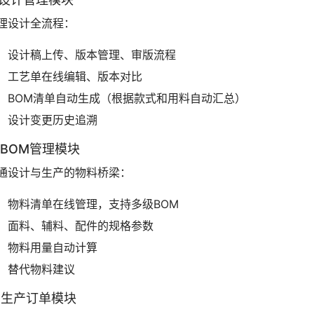
理设计全流程：
设计稿上传、版本管理、审版流程
工艺单在线编辑、版本对比
BOM清单自动生成（根据款式和用料自动汇总）
设计变更历史追溯
. BOM管理模块
通设计与生产的物料桥梁：
物料清单在线管理，支持多级BOM
面料、辅料、配件的规格参数
物料用量自动计算
替代物料建议
. 生产订单模块