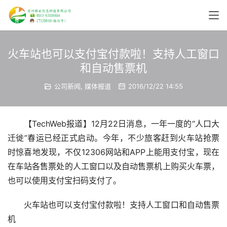
火车站也可以支付宝付款啦！支持人工窗口
和自动售票机
公司新闻
,
媒体报道
2016/12/22 14:55
【TechWeb报道】12月22日消息，一年一度的“人口大
迁徙”春运已经正式启动。今年，不少旅客赶到火车站抢票
时惊喜地发现，不仅12306网站和APP上能用支付宝，现在
在车站各售票处的人工窗口以及自动售票机上购买火车票，
也可以使用支付宝扫码支付了。
火车站也可以支付宝付款啦！支持人工窗口和自动售票
机