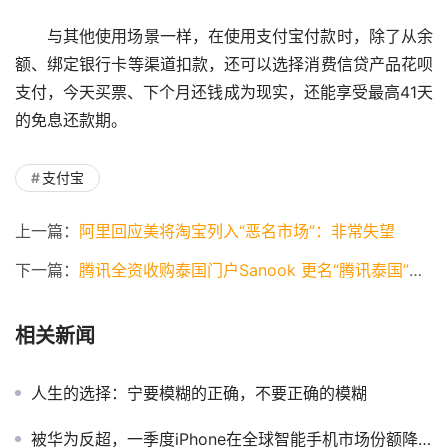
与其他使用场景一样，在使用支付宝付款时，除了从余
额、绑定银行卡等渠道扣款，还可以选择消费信贷产品花呗
支付，今天买票、下个月还钱成为现实，还能享受最高41天
的免息还款期。
支付宝
上一篇：
阿里回应美将淘宝列入“恶名市场”：非常失望
下一篇：
腾讯全资收购泰国门户Sanook 更名“腾讯泰国”公司
相关新闻
人生的选择：宁要模糊的正确，不要正确的模糊
被华为反超，一季度iPhone在全球智能手机市场份额降至第三