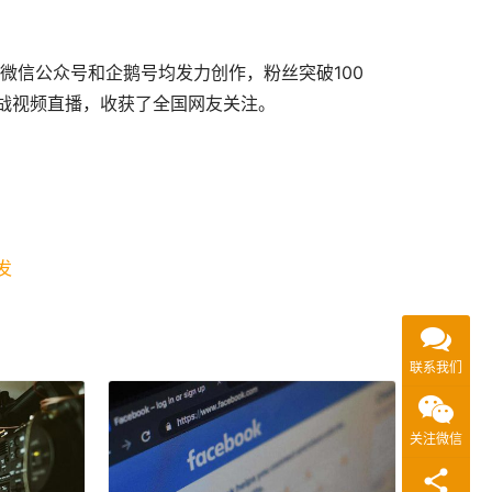
微信公众号和企鹅号均发力创作，粉丝突破100
战视频直播，收获了全国网友关注。
发
联系我们
关注微信