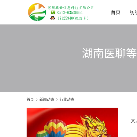
首页
纺
湖南医聊等
首页
新闻动态
行业动态
大