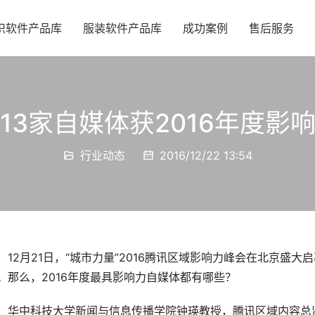
织软件产品库
服装软件产品库
成功案例
售后服务
13家自媒体获2016年度影
行业动态
2016/12/22 13:54
12月21日，“城市力量”2016腾讯区域影响力峰会在北京
。那么，2016年度最具影响力自媒体都有哪些？
华中科技大学新闻与信息传播学院钟瑛教授，腾讯区域内容总