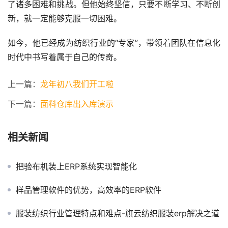
了诸多困难和挑战。但他始终坚信，只要不断学习、不断创
新，就一定能够克服一切困难。
如今，他已经成为纺织行业的“专家”，带领着团队在信息化
时代中书写着属于自己的传奇。
上一篇：
龙年初八我们开工啦
下一篇：
面料仓库出入库演示
相关新闻
把验布机装上ERP系统实现智能化
样品管理软件的优势，高效率的ERP软件
服装纺织行业管理特点和难点-旗云纺织服装erp解决之道