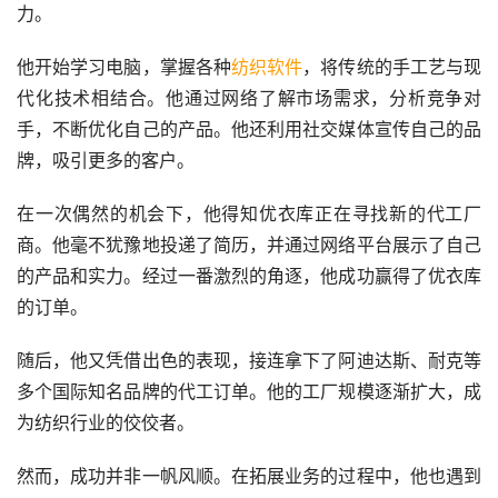
力。
他开始学习电脑，掌握各种
纺织软件
，将传统的手工艺与现
代化技术相结合。他通过网络了解市场需求，分析竞争对
手，不断优化自己的产品。他还利用社交媒体宣传自己的品
牌，吸引更多的客户。
在一次偶然的机会下，他得知优衣库正在寻找新的代工厂
商。他毫不犹豫地投递了简历，并通过网络平台展示了自己
的产品和实力。经过一番激烈的角逐，他成功赢得了优衣库
的订单。
随后，他又凭借出色的表现，接连拿下了阿迪达斯、耐克等
多个国际知名品牌的代工订单。他的工厂规模逐渐扩大，成
为纺织行业的佼佼者。
然而，成功并非一帆风顺。在拓展业务的过程中，他也遇到