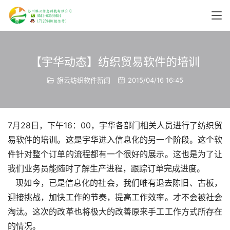
【宇华动态】纺织贸易软件的培训
旗云纺织软件新闻
2015/04/16 16:45
7月28日，下午16：00，宇华各部门相关人员进行了纺织贸
易软件的培训。这是宇华进入信息化的另一个阶段。这个软
件针对整个订单的流程都有一个很好的展示。这也是为了让
我们业务员能随时了解生产进程，跟踪订单完成进度。
   现如今，已是信息化的社会，我们唯有退去陈旧、古板，
迎接挑战，加快工作的节奏，提高工作效率。才不会被社会
淘汰。这次的改革也将极大的改善原来手工工作方式所存在
的情况。