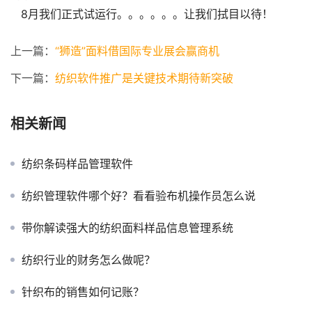
   8月我们正式试运行。。。。。。让我们拭目以待！
上一篇：
“狮造”面料借国际专业展会赢商机
下一篇：
纺织软件推广是关键技术期待新突破
相关新闻
纺织条码样品管理软件
纺织管理软件哪个好？看看验布机操作员怎么说
带你解读强大的纺织面料样品信息管理系统
纺织行业的财务怎么做呢？
针织布的销售如何记账？