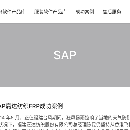
织软件产品库
服装软件产品库
成功案例
售后服务
SAP
AP嘉达纺织ERP成功案例
014 年5 月，正值福建台风期间，狂风暴雨拉响了当地的天气
状况下，福建嘉达纺织股份有限公司总经理陈昆仍坚持从香港飞