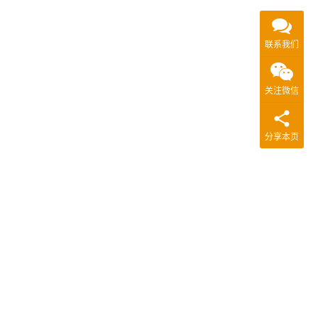
联系我们
关注微信
分享本页