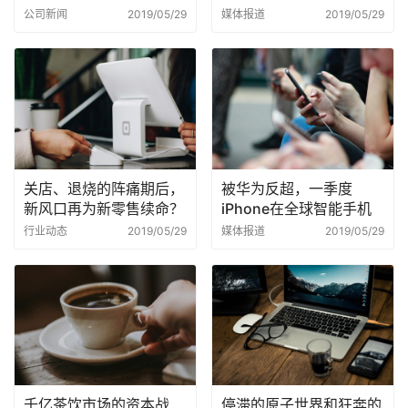
国家”
公司新闻
2019/05/29
媒体报道
2019/05/29
关店、退烧的阵痛期后，
被华为反超，一季度
新风口再为新零售续命？
iPhone在全球智能手机
市场份额降至第三
行业动态
2019/05/29
媒体报道
2019/05/29
千亿茶饮市场的资本战
停滞的原子世界和狂奔的