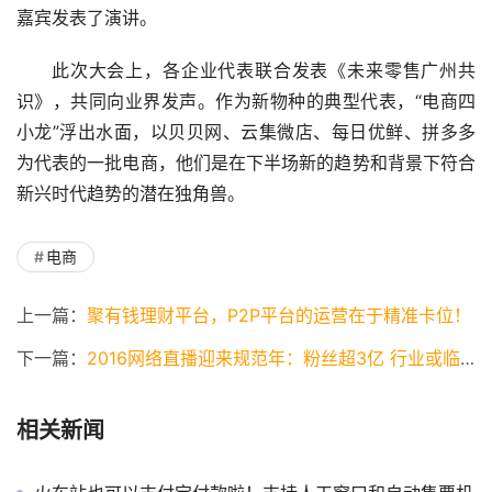
嘉宾发表了演讲。
此次大会上，各企业代表联合发表《未来零售广州共
识》，共同向业界发声。作为新物种的典型代表，“电商四
小龙”浮出水面，以贝贝网、云集微店、每日优鲜、拼多多
为代表的一批电商，他们是在下半场新的趋势和背景下符合
新兴时代趋势的潜在独角兽。
电商
上一篇：
聚有钱理财平台，P2P平台的运营在于精准卡位！
下一篇：
2016网络直播迎来规范年：粉丝超3亿 行业或临新拐点
相关新闻