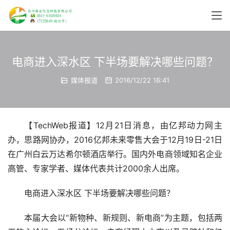
电商进入深水区 下半场要解决哪些问题？
媒体报道
2016/12/22 16:41
【TechWeb报道】12月21日消息，由亿邦动力网主
办，思路网协办，2016亿邦未来零售大会于12月19日-21日
在广州白云万达希尔顿酒店举行。国内外电商领域知名企业
高管、专家学者、媒体代表共计2000余人出席。
电商进入深水区 下半场要解决哪些问题？
本届大会以“新物种、新规则、新电商”为主题，包括两