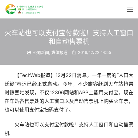
火车站也可以支付宝付款啦！支持人工窗口
和自动售票机
公司新闻
,
媒体报道
2016/12/22 14:55
【TechWeb报道】12月22日消息，一年一度的“人口大
迁徙”春运已经正式启动。今年，不少旅客赶到火车站抢票
时惊喜地发现，不仅12306网站和APP上能用支付宝，现在
在车站各售票处的人工窗口以及自动售票机上购买火车票，
也可以使用支付宝扫码支付了。
火车站也可以支付宝付款啦！支持人工窗口和自动售票
机