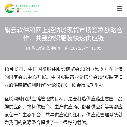
旗云软件和网上轻纺城现货市场签署战略合
作，共建纺织服装快速供应链
旗云纺织软件新闻
2022/07/11 10:02
10月13日，中国国际服装服饰博览会2021（秋季）在上海
的国家会展中心开展。中国服装商业论坛分会场“服装智造
业的供应链红利时代”分论坛在CHIC会场成功举办。
互联网时代供应链管理的目标，是要打造供应链生态圈，品
牌供应商、物料供应商、生产供应商、配套供应商等等都应
该在一个生态平台，共享供应链的红利，供应链管理系统就
为我们的资源整合提供了一个很好的载体。