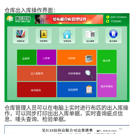
仓库出入库操作界面：
仓库管理人员可以在电脑上实时进行布匹的出入库操
作，可以同步打印出出入库单据，实时查询疵点信
息、唛头查询、检验单据。