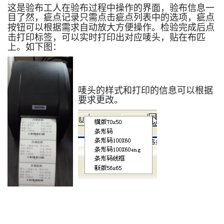
这是验布工人在验布过程中操作的界面，验布信息一
目了然，疵点记录只需点击疵点列表中的选项，
疵点
。检验完成后点
按钮可以根据需求自动放大方便操作
击打印标签，可以实时打印出对应唛头，贴在布匹
上。如下图：
唛头的样式和打印的信息可以根据
要求更改。