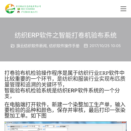
纺织ERP软件之智能打卷机验布系统
旗云纺织软件新闻
,
纺织软件操作手册
2017/10/25 10:05
打
卷
验布机检验操作程序是属于纺织行业ERP软件中
比较重要的一个环节，
是纺织和服装行业实现布匹质
量管理和追溯的关键环节，
智能验布机检验系统是纺织ERP软件系统的一个分
支，
在电脑端打开软件，新建一个染整加工生产单，输入
要检验的品种和颜色，保存并审核，最后打印一张染
整加工单。如下图