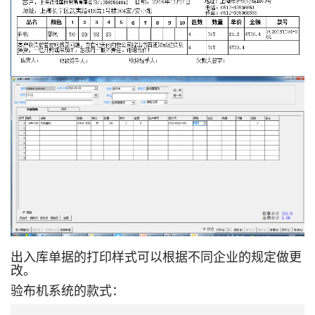
出入库单据的打印样式可以根据不同企业的规定做更
改。
验布机系统的款式：