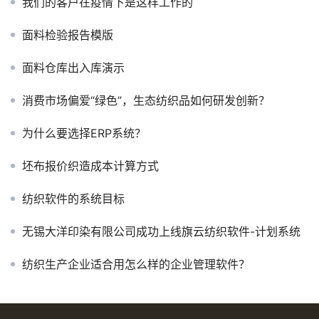
我们的客户在疫情下是这样工作的
面料检验报告模版
面料仓库出入库演示
消费市场偏爱“绿色”，生态纺织品如何研发创新？
为什么要选择ERP系统？
坯布报价织造成本计算方式
纺织软件的系统目标
无锡大洋印染有限公司成功上线旗云纺织软件-计划系统
纺织生产企业适合用怎么样的企业管理软件？