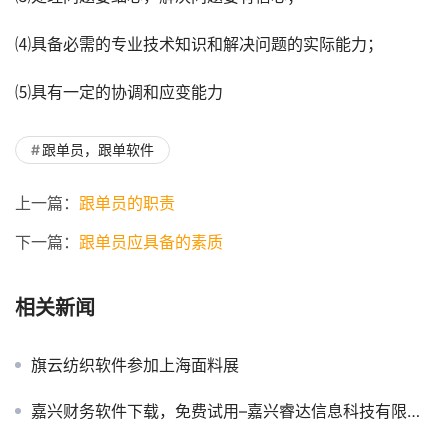
⑷具备必需的专业技术知识和解决问题的实际能力；
⑸具有一定的协调和应变能力
跟单员，跟单软件
上一篇：
跟单员的职责
下一篇：
跟单员应具备的素质
相关新闻
旗云纺织软件参加上海面料展
嘉兴财务软件下载，免费试用–嘉兴睿达信息科技有限公司