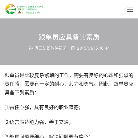
跟单员应具备的素质
旗云纺织软件新闻
2015/01/15 16:44
跟单员是比较复杂繁琐的工作，需要有良好的心态和强烈的
责任感，需要有一定的耐心、毅力和勇气。因此，跟单员应
具备下列素质：
⑴责任心强，具有良好的职业道德；
⑵语言表达能力强，善于交通；
⑶处理问题要细心，解决问题要有信心；